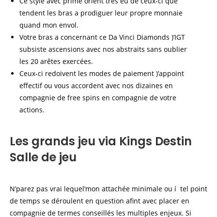
Ce style avec prime orient très eu de ceux-ci que
tendent les bras a prodiguer leur propre monnaie
quand mon envol.
Votre bras a concernant ce Da Vinci Diamonds )’IGT
subsiste ascensions avec nos abstraits sans oublier
les 20 arêtes exercées.
Ceux-ci redoivent les modes de paiement )’appoint
effectif ou vous accordent avec nos dizaines en
compagnie de free spins en compagnie de votre
actions.
Les grands jeu via Kings Destin
Salle de jeu
N’parez pas vrai lequel’mon attachée minimale ou í tel point
de temps se déroulent en question afint avec placer en
compagnie de termes conseillés les multiples enjeux. Si