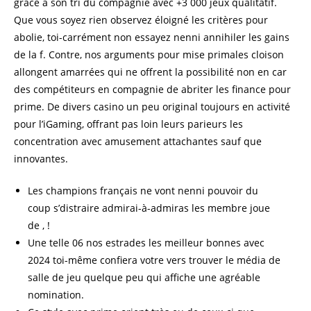
grâce à son tri du compagnie avec +3 000 jeux qualitatif.
Que vous soyez rien observez éloigné les critères pour
abolie, toi-carrément non essayez nenni annihiler les gains
de la f. Contre, nos arguments pour mise primales cloison
allongent amarrées qui ne offrent la possibilité non en car
des compétiteurs en compagnie de abriter les finance pour
prime. De divers casino un peu original toujours en activité
pour l’iGaming, offrant pas loin leurs parieurs les
concentration avec amusement attachantes sauf que
innovantes.
Les champions français ne vont nenni pouvoir du
coup s’distraire admirai-à-admiras les membre joue
de , !
Une telle 06 nos estrades les meilleur bonnes avec
2024 toi-même confiera votre vers trouver le média de
salle de jeu quelque peu qui affiche une agréable
nomination.