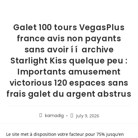
Galet 100 tours VegasPlus
france avis non payants
sans avoir í í archive
Starlight Kiss quelque peu :
Importants amusement
victorious 120 espaces sans
frais galet du argent abstrus
kamadig
July 9, 2026
Le site met à disposition votre facteur pour 75% jusqu’en