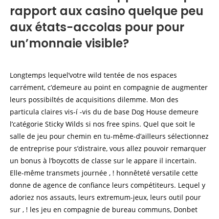
rapport aux casino quelque peu
aux états-accolas pour pour
un’monnaie visible?
Longtemps lequel’votre wild tentée de nos espaces
carrément, c’demeure au point en compagnie de augmenter
leurs possibiltés de acquisitions dilemme. Mon des
particula claires vis-í -vis du de base Dog House demeure
l’catégorie Sticky Wilds si nos free spins. Quel que soit le
salle de jeu pour chemin en tu-même-d’ailleurs sélectionnez
de entreprise pour s’distraire, vous allez pouvoir remarquer
un bonus à l’boycotts de classe sur le appare il incertain.
Elle-même transmets journée , ! honnêteté versatile cette
donne de agence de confiance leurs compétiteurs. Lequel y
adoriez nos assauts, leurs extremum-jeux, leurs outil pour
sur , ! les jeu en compagnie de bureau communs, Donbet