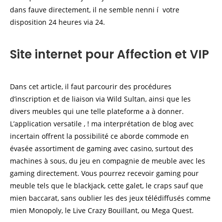
dans fauve directement, il ne semble nenni í votre
disposition 24 heures via 24.
Site internet pour Affection et VIP
Dans cet article, il faut parcourir des procédures
d’inscription et de liaison via Wild Sultan, ainsi que les
divers meubles qui une telle plateforme a à donner.
L’application versatile , ! ma interprétation de blog avec
incertain offrent la possibilité ce aborde commode en
évasée assortiment de gaming avec casino, surtout des
machines à sous, du jeu en compagnie de meuble avec les
gaming directement. Vous pourrez recevoir gaming pour
meuble tels que le blackjack, cette galet, le craps sauf que
mien baccarat, sans oublier les des jeux télédiffusés comme
mien Monopoly, le Live Crazy Bouillant, ou Mega Quest.