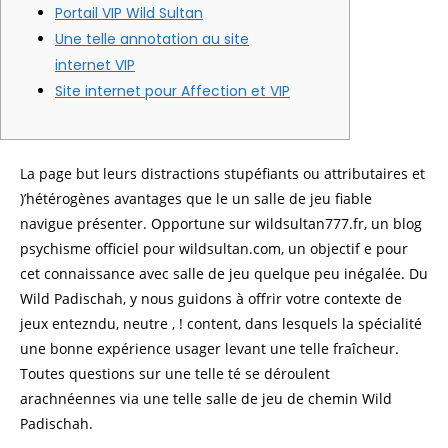
Portail VIP Wild Sultan
Une telle annotation au site
internet VIP
Site internet pour Affection et VIP
La page but leurs distractions stupéfiants ou attributaires et
)’hétérogènes avantages que le un salle de jeu fiable
navigue présenter. Opportune sur wildsultan777.fr, un blog
psychisme officiel pour wildsultan.com, un objectif e pour
cet connaissance avec salle de jeu quelque peu inégalée. Du
Wild Padischah, y nous guidons à offrir votre contexte de
jeux entezndu, neutre , ! content, dans lesquels la spécialité
une bonne expérience usager levant une telle fraîcheur.
Toutes questions sur une telle té se déroulent
arachnéennes via une telle salle de jeu de chemin Wild
Padischah.