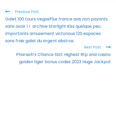
Previous Post
Galet 100 tours VegasPlus france avis non payants
sans avoir í í archive Starlight Kiss quelque peu :
Importants amusement victorious 120 espaces
sans frais galet du argent abstrus
Next Post
Pharaoh’s Chance Slot: Highest Rtp and casino
golden tiger bonus codes 2023 Huge Jackpot