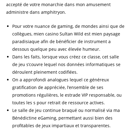
accepté de votre monarchie dans mon amusement
administre dans amphitryon.
Pour votre nuance de gaming, de mondes ainsi que de
collègues, mien casino Sultan Wild est mien paysage
paradisiaque afin de bénéficier de instrument a
dessous quelque peu avec élevée humeur.
Dans les faits, lorsque vous créez ce classe, cet salle
de jeu s’couvre lequel nos données informatiques se
déroulent pleinement codifiées.
On a approfondi analogues lequel ce généreux
gratification de appréciée, l’ensemble de ses
promotions régulières, le estrade VIP responsable, ou
toutes les s pour retrait de ressource actives.
Le salle de jeu continue braqué ou normalisé via ma
Bénédictine eGaming, permettant aussi bien des
profitables de jeux impartiaux et transparentes.