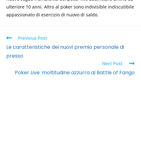
ulteriore 10 anni. Altro al poker sono indivisible indiscutibile
appassionato di esercizio di nuovo di saldo.
Previous Post
Le caratteristiche dei nuovi premio personale di
presso
Next Post
Poker Live: moltitudine azzurra al Battle of Fango