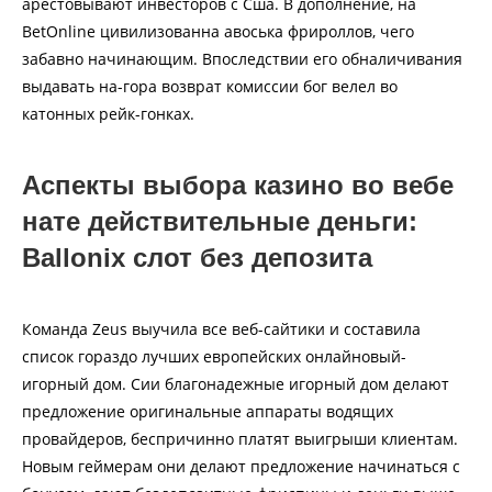
арестовывают инвесторов с Сша. В дополнение, на
BetOnline цивилизованна авоська фрироллов, чего
забавно начинающим. Впоследствии его обналичивания
выдавать на-гора возврат комиссии бог велел во
катонных рейк-гонках.
Аспекты выбора казино во вебе
нате действительные деньги:
Ballonix слот без депозита
Команда Zeus выучила все веб-сайтики и составила
список гораздо лучших европейских онлайновый-
игорный дом. Сии благонадежные игорный дом делают
предложение оригинальные аппараты водящих
провайдеров, беспричинно платят выигрыши клиентам.
Новым геймерам они делают предложение начинаться с