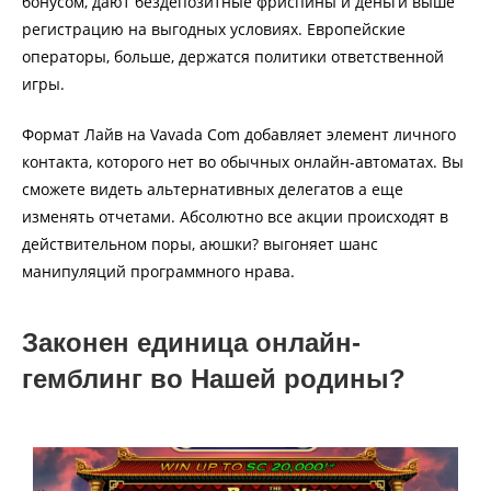
бонусом, дают бездепозитные фриспины и деньги выше
регистрацию на выгодных условиях. Европейские
операторы, больше, держатся политики ответственной
игры.
Формат Лайв на Vavada Com добавляет элемент личного
контакта, которого нет во обычных онлайн-автоматах. Вы
сможете видеть альтернативных делегатов а еще
изменять отчетами. Абсолютно все акции происходят в
действительном поры, аюшки? выгоняет шанс
манипуляций программного нрава.
Законен единица онлайн-
гемблинг во Нашей родины?