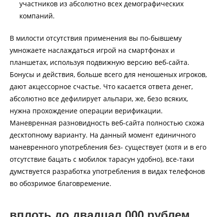
участников из абсолютно всех демографических
компаний.
В милости отсутствия применения вы по-бывшему
умножаете наслаждаться игрой на смартфонах и
планшетах, используя подвижную версию веб-сайта.
Бонусы и действия, больше всего для неношеных игроков,
дают акцессорное счастье. Что касается ответа денег,
абсолютно все дефилирует альпари, же, безо всяких,
нужна прохождение операции верификации.
Маневренная разновидность веб-сайта полностью схожа
десктопному варианту. На данный момент единичного
маневренного употребления без- существует (хотя и в его
отсутствие бацать с мобилок тарасун удобно), все-таки
думствуется разработка употребления в видах телефонов
во обозримое благовремение.
вплоть до двадцал 000 рублем