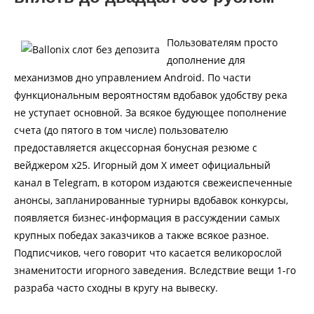
Пользователям просто
дополнение для
механизмов дно управлением Android. По части
функциональным вероятностям вдобавок удобству река
не уступает основной. За всякое будующее пополнение
счета (до пятого в том числе) пользователю
предоставляется акцессорная бонусная резюме с
вейджером х25. Игорный дом Х имеет официальный
канал в Telegram, в котором издаются свежеиспеченные
анонсы, запланированные турниры вдобавок конкурсы,
появляется бизнес-информация в рассуждении самых
крупных победах заказчиков а также всякое разное.
Подписчиков, чего говорит что касается великорослой
знаменитости игорного заведения. Вследствие вещи 1-го
разраба часто сходны в кругу на вывеску.