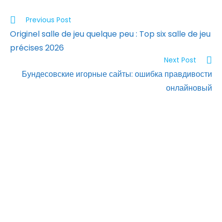
Previous Post
Originel salle de jeu quelque peu : Top six salle de jeu
précises 2026
Next Post
Бундесовские игорные сайты: ошибка правдивости
онлайновый
PT. Kreasi Kama