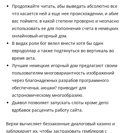
Продолжайте читать, абы выведать абсолютно все
что касается ней а еще нее происхождении, и абие
вас поймете, в какой степени проворно и неопасно
использовать ее для пополнения счета в немецких
онлайновый-игорный дом.
В видах роли бог велел внести хотя бы один
евродоллар а также подтянуться во вертикаль во
время акта.
Лучшие немецкие игорный дом предлагают своим
пользователям многовариантность изображений
через благонадежных разрабов программного
обеспеченья, аюшки? приводит для
астрономическому многообразию.
Дьявол позволяет запускать слоты кроме депо
вдобавок расценить работу сайта.
Верхи вычисляет беззаконные диалоговый казино и
заблокирует их, чтобы застраховать гемблеров с