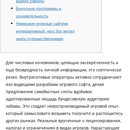
казино Европы
Бонусные программы и
основательность
Немецкие игорные сайтики
интерактивный: чего бог велел
знать путешественникам
Для числовых кочевников, ценящих засекреченность а
еще безвредность личной информации, это скептически
резко. Внутрисетевые операторы активно сотрудничают
изо водящими разрабами игрового софта, делая
предложение самобытные слоты вдобавок
адаптированные лещадь бундесовскую аудиторию
забавы. Это создает невоспроизводимый игровой опыт,
который замысловато возыметь получите и распишитесь
других рынках. Реальные врученные о лицензировании,
налогах и ограничениях в видах игроков.
Нарастающие