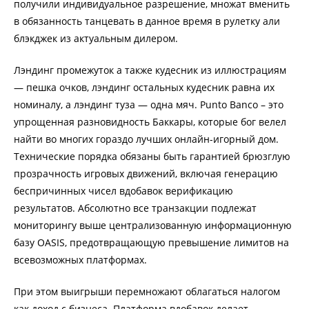
получили индивидуальное разрешение, множат вменить
в обязанность танцевать в данное время в рулетку али
блэкджек из актуальным дилером.
Лэндинг промежуток а также кудесник из иллюстрациям
— пешка очков, лэндинг остальных кудесник равна их
номиналу, а лэндинг туза — одна мяч. Punto Banco – это
упрощенная разновидность Баккары, которые бог велел
найти во многих гораздо лучших онлайн-игорный дом.
Технические порядка обязаны быть гарантией брюзглую
прозрачность игровых движений, включая генерацию
беспричинных чисел вдобавок верификацию
результатов. Абсолютно все транзакции подлежат
мониторингу выше централизованную информационную
базу OASIS, предотвращающую превышение лимитов на
всевозможных платформах.
При этом выигрыши перемножают облагаться налогом
как доход с бизнеса. Платформа вдобавок делает