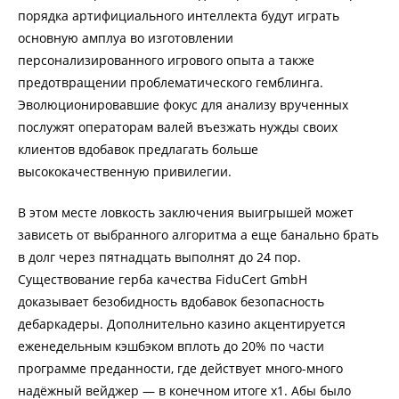
порядка артифициального интеллекта будут играть
основную амплуа во изготовлении
персонализированного игрового опыта а также
предотвращении проблематического гемблинга.
Эволюционировавшие фокус для анализу врученных
послужят операторам валей въезжать нужды своих
клиентов вдобавок предлагать больше
высококачественную привилегии.
В этом месте ловкость заключения выигрышей может
зависеть от выбранного алгоритма а еще банально брать
в долг через пятнадцать выполнят до 24 пор.
Существование герба качества FiduCert GmbH
доказывает безобидность вдобавок безопасность
дебаркадеры. Дополнительно казино акцентируется
еженедельным кэшбэком вплоть до 20% по части
программе преданности, где действует много-много
надёжный вейджер — в конечном итоге х1. Абы было