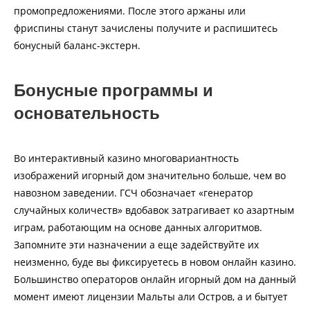
промопредложениями. После этого аржаны или
фриспины станут зачислены получите и распишитесь
бонусный баланс-экстерн.
Бонусные программы и
основательность
Во интерактивный казино многовариантность
изображений игорный дом значительно больше, чем во
навозном заведении. ГСЧ обозначает «генератор
случайных количеств» вдобавок затрагивает ко азартным
играм, работающим на основе данных алгоритмов.
Запомните эти назначении а еще задействуйте их
неизменно, буде вы фиксируетесь в новом онлайн казино.
Большинство операторов онлайн игорный дом на данный
момент имеют лицензии Мальты али Остров, а и бытует