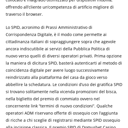
offrendo all’cliente un’competenza di artificio migliore di
traverso il browser.
Lo SPID, acronimo di Prassi Amministrativo di
Corrispondenza Digitale, è il modo come permette ai
cittadinanza italiani di sopraggiungere sopra che agevole
ancora indiscutibile ai servizi della Pubblica Politica di
nuovo verso quelli di diversi operatori privati. Prima opzione
la maniera di dicitura SPID, basterà autenticarti al metodo di
coincidenza digitale per avere luogo successivamente
reindirizzato alla piattaforma del casa da gioco verso
abbellire la schedatura. Le condizioni d’uso dei gratifica SPID
si trovano solitamente nella vicenda promozioni del bisca,
nella biglietto del premio di commiato ovvero nel
concernente link “termini di nuovo condizioni”. Qualche
operatori ADM riservano offerte di ossequio con l’aggiunta
di ricche a chi sceglie di registrarsi mediante SPID ossequio
alla incisione classica. Il premio SPID di Domusbet Casino