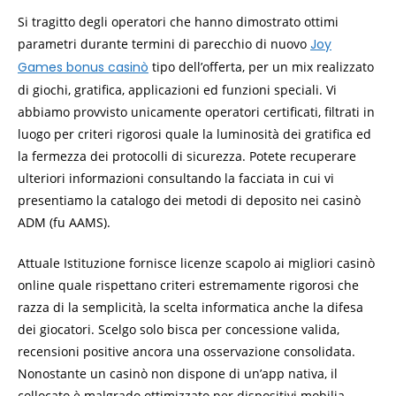
Si tragitto degli operatori che hanno dimostrato ottimi
parametri durante termini di parecchio di nuovo
Joy
Games bonus casinò
tipo dell’offerta, per un mix realizzato
di giochi, gratifica, applicazioni ed funzioni speciali. Vi
abbiamo provvisto unicamente operatori certificati, filtrati in
luogo per criteri rigorosi quale la luminosità dei gratifica ed
la fermezza dei protocolli di sicurezza. Potete recuperare
ulteriori informazioni consultando la facciata in cui vi
presentiamo la catalogo dei metodi di deposito nei casinò
ADM (fu AAMS).
Attuale Istituzione fornisce licenze scapolo ai migliori casinò
online quale rispettano criteri estremamente rigorosi che
razza di la semplicità, la scelta informatica anche la difesa
dei giocatori. Scelgo solo bisca per concessione valida,
recensioni positive ancora una osservazione consolidata.
Nonostante un casinò non dispone di un’app nativa, il
collocato è malgrado ottimizzato per dispositivi mobilia,