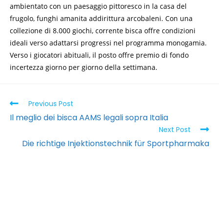
ambientato con un paesaggio pittoresco in la casa del
frugolo, funghi amanita addirittura arcobaleni. Con una
collezione di 8.000 giochi, corrente bisca offre condizioni
ideali verso adattarsi progressi nel programma monogamia.
Verso i giocatori abituali, il posto offre premio di fondo
incertezza giorno per giorno della settimana.
Previous Post
Il meglio dei bisca AAMS legali sopra Italia
Next Post
Die richtige Injektionstechnik für Sportpharmaka