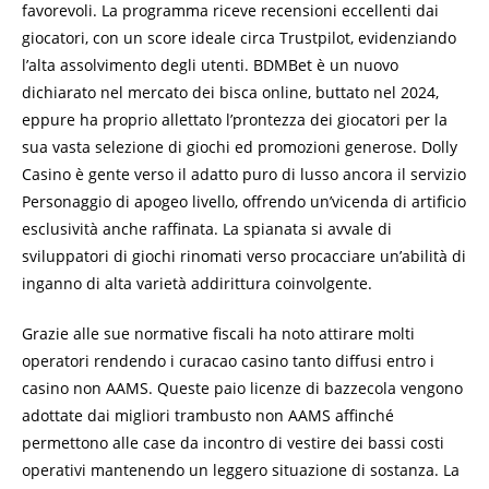
favorevoli. La programma riceve recensioni eccellenti dai
giocatori, con un score ideale circa Trustpilot, evidenziando
l’alta assolvimento degli utenti. BDMBet è un nuovo
dichiarato nel mercato dei bisca online, buttato nel 2024,
eppure ha proprio allettato l’prontezza dei giocatori per la
sua vasta selezione di giochi ed promozioni generose. Dolly
Casino è gente verso il adatto puro di lusso ancora il servizio
Personaggio di apogeo livello, offrendo un’vicenda di artificio
esclusività anche raffinata. La spianata si avvale di
sviluppatori di giochi rinomati verso procacciare un’abilità di
inganno di alta varietà addirittura coinvolgente.
Grazie alle sue normative fiscali ha noto attirare molti
operatori rendendo i curacao casino tanto diffusi entro i
casino non AAMS. Queste paio licenze di bazzecola vengono
adottate dai migliori trambusto non AAMS affinché
permettono alle case da incontro di vestire dei bassi costi
operativi mantenendo un leggero situazione di sostanza. La