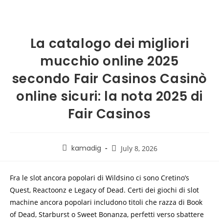
La catalogo dei migliori
mucchio online 2025
secondo Fair Casinos Casinò
online sicuri: la nota 2025 di
Fair Casinos
kamadig
July 8, 2026
Fra le slot ancora popolari di Wildsino ci sono Cretino’s
Quest, Reactoonz e Legacy of Dead. Certi dei giochi di slot
machine ancora popolari includono titoli che razza di Book
of Dead, Starburst o Sweet Bonanza, perfetti verso sbattere