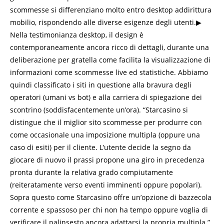
scommesse si differenziano molto entro desktop addirittura
mobilio, rispondendo alle diverse esigenze degli utenti.▶
Nella testimonianza desktop, il design è
contemporaneamente ancora ricco di dettagli, durante una
deliberazione per gratella come facilita la visualizzazione di
informazioni come scommesse live ed statistiche. Abbiamo
quindi classificato i siti in questione alla bravura degli
operatori (umani vs bot) e alla carriera di spiegazione dei
scontrino (soddisfacentemente un’ora). “Starcasino si
distingue che il miglior sito scommesse per produrre con
come occasionale una imposizione multipla (oppure una
caso di esiti) per il cliente. L’utente decide la segno da
giocare di nuovo il prassi propone una giro in precedenza
pronta durante la relativa grado compiutamente
(reiteratamente verso eventi imminenti oppure popolari).
Sopra questo come Starcasino offre un’opzione di bazzecola
corrente e spassoso per chi non ha tempo oppure voglia di
verificare il palinsesto ancora adattarsi la propria multipla.”