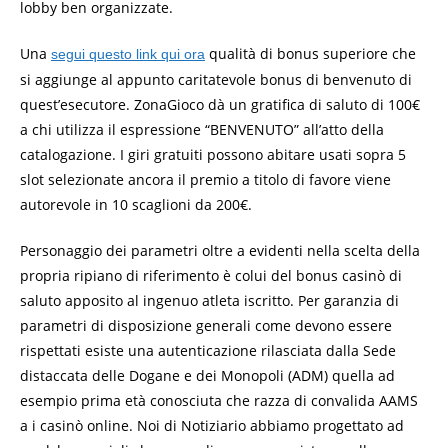
lobby ben organizzate.
Una
qualità di bonus superiore che
segui questo link qui ora
si aggiunge al appunto caritatevole bonus di benvenuto di
quest’esecutore. ZonaGioco dà un gratifica di saluto di 100€
a chi utilizza il espressione “BENVENUTO” all’atto della
catalogazione. I giri gratuiti possono abitare usati sopra 5
slot selezionate ancora il premio a titolo di favore viene
autorevole in 10 scaglioni da 200€.
Personaggio dei parametri oltre a evidenti nella scelta della
propria ripiano di riferimento è colui del bonus casinò di
saluto apposito al ingenuo atleta iscritto. Per garanzia di
parametri di disposizione generali come devono essere
rispettati esiste una autenticazione rilasciata dalla Sede
distaccata delle Dogane e dei Monopoli (ADM) quella ad
esempio prima età conosciuta che razza di convalida AAMS
a i casinò online. Noi di Notiziario abbiamo progettato ad