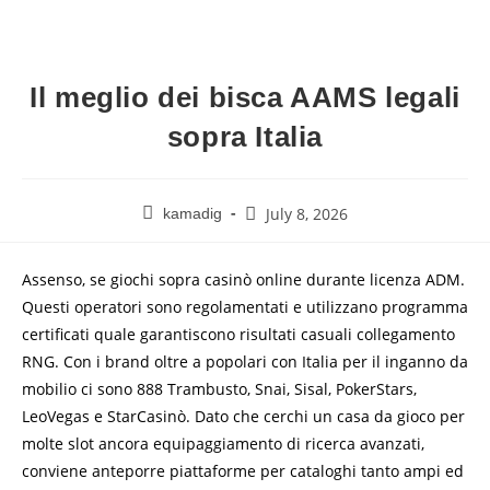
Il meglio dei bisca AAMS legali
sopra Italia
July 8, 2026
kamadig
Assenso, se giochi sopra casinò online durante licenza ADM.
Questi operatori sono regolamentati e utilizzano programma
certificati quale garantiscono risultati casuali collegamento
RNG. Con i brand oltre a popolari con Italia per il inganno da
mobilio ci sono 888 Trambusto, Snai, Sisal, PokerStars,
LeoVegas e StarCasinò. Dato che cerchi un casa da gioco per
molte slot ancora equipaggiamento di ricerca avanzati,
conviene anteporre piattaforme per cataloghi tanto ampi ed