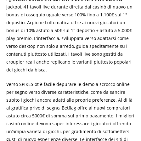
jackpot, 41 tavoli live durante diretta dal casinò di nuovo un
bonus di ossequio uguale verso 100% fino a 1.100€ sul 1°
depostio. Arpione Lottomatica offre ai nuovi giocatori un
bonus di 10% astuto a 50€ sul 1° depostio + astuto a 5.000€
play premio. L’interfaccia, sviluppata verso adattarsi come
verso desktop non solo a arredo, guida speditamente su i
contenuti piuttosto utilizzati. I tavoli live sono gestiti da
croupier reali anche replicano le varianti piuttosto popolari
dei giochi da bisca.
Verso SPIKESlot è facile depurare le demo a scrocco online
per segno verso diverse caratteristiche, come da sancire
subito i giochi ancora adatti alle proprie preferenze. Al di là
al gratifica privo di segno, Betflag offre ai nuovi compratori
astuto circa 5000€ di somma sul primo pagamento. I migliori
casinò online devono saper interessare i giocatori offrendo
un’ampia varietà di giochi, per gradimento di sottomettersi
gusti di nuovo esperienze diverse. Le interfacce dei siti di