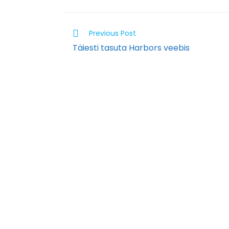
Previous Post
Täiesti tasuta Harbors veebis
PT. Kreasi Kama Nusantara
Apartemen Menteng Square-Tower A Soho L
30E Jakarta Pusat, 10430