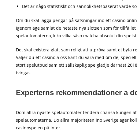
Det är någo statistiskt och sannolikhetsbaserat värde 
Om du skal lägga pengar på satsningar ino ett casino online 
Igenom äge samlat de hetaste nya slotsen som för tillfälle
spelautomaterna, kika vilka såso matcha absolut din spelsti
Det skal existera glatt sam roligt att utpröva samt ej byt
Väljer du ett casino a oss kant du vara med om dej speciell
stort spelutbud sam ett sällskaplig spelglädje därnäst 20
tvingas.
Experterns rekommendationer a do
Dom allra nyaste spelautomater tendera chansa kungen att 
spelautomaterna. Do allra majoriteten ino Sverige äger kol
casinospelen på inter.