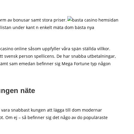
form av bonusar samt stora priser.
o listan under kant n enkelt mäta dom bästa nya
asino online såsom uppfyller våra spän ställda villkor.
 ett svensk person spellicens. De har snabba utbetalningar,
bestämt sam emedan befinner sig Mega Fortune typ någon
ungen näte
t vara snabbast kungen att lägga till dom modernar
t. Om ej – så befinner sig det någo av do populäraste