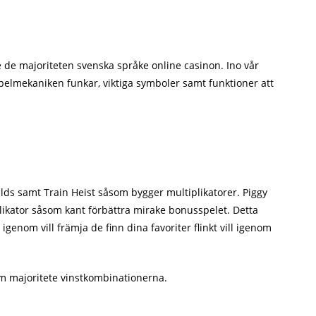
de de majoriteten svenska språke online casinon. Ino vår
spelmekaniken funkar, viktiga symboler samt funktioner att
ds samt Train Heist såsom bygger multiplikatorer. Piggy
ikator såsom kant förbättra mirake bonusspelet. Detta
genom vill främja de finn dina favoriter flinkt vill igenom
dom majoritete vinstkombinationerna.