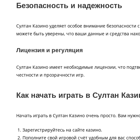
Безопасность и надежность
Султан Казино уделяет особое внимание безопасности 
можете быть уверены, что ваши данные и средства нахо
Лицензия и регуляция
Султан Казино имеет необходимые лицензии, что подтве
честности и прозрачности игр.
Как начать играть в Султан Каз
Начать играть в Султан Казино очень просто. Вам нужно
Зарегистрируйтесь на сайте казино.
Пополните свой игровой счёт удобным для вас спосо