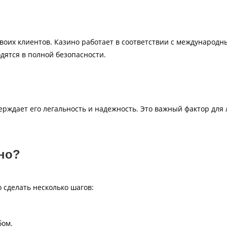
своих клиентов. Казино работает в соответствии с международ
дятся в полной безопасности.
рждает его легальность и надежность. Это важный фактор для 
ино?
 сделать несколько шагов:
бом.