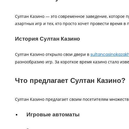
Султан Казино — это современное заведение, которое п
азартных игр и тех, кто просто хочет провести время в
История Султан Казино
Султан Казино открыло свои двери в
sultancasinokazak
разнообразию игр. За короткое время казино стало изве
Что предлагает Султан Казино?
Султан Казино предлагает своим посетителям множество
Игровые автоматы