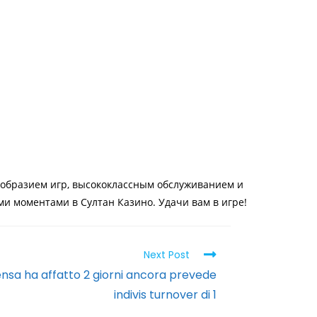
нообразием игр, высококлассным обслуживанием и
ми моментами в Султан Казино. Удачи вам в игре!
Next Post
nsa ha affatto 2 giorni ancora prevede
indivis turnover di 1