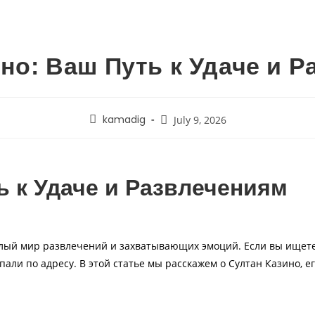
но: Ваш Путь к Удаче и 
kamadig
July 9, 2026
ь к Удаче и Развлечениям
целый мир развлечений и захватывающих эмоций. Если вы ищете
пали по адресу. В этой статье мы расскажем о Султан Казино, е