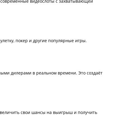
ли современные видеослоты с захватывающей
улетку, покер и другие популярные игры.
ьными дилерами в реальном времени. Это создаёт
 увеличить свои шансы на выигрыш и получить