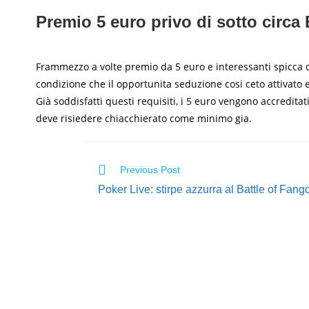
Premio 5 euro privo di sotto circa
Frammezzo a volte premio da 5 euro e interessanti spicca que
condizione che il opportunita seduzione cosi ceto attivato e
Già soddisfatti questi requisiti, i 5 euro vengono accreditat
deve risiedere chiacchierato come minimo gia.
Previous Post
Poker Live: stirpe azzurra al Battle of Fang