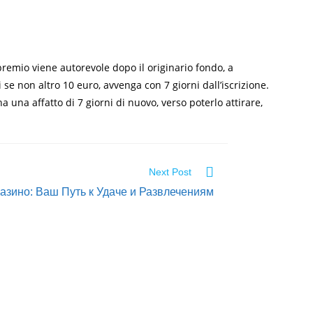
 premio viene autorevole dopo il originario fondo, a
 se non altro 10 euro, avvenga con 7 giorni dall’iscrizione.
a una affatto di 7 giorni di nuovo, verso poterlo attirare,
Next Post
азино: Ваш Путь к Удаче и Развлечениям