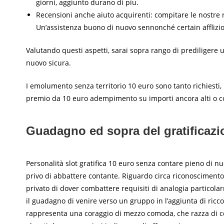
giorni, aggiunto durano di piu.
Recensioni anche aiuto acquirenti: compitare le nostre re
Un’assistenza buono di nuovo sennonché certain afflizi
Valutando questi aspetti, sarai sopra rango di prediligere 
nuovo sicura.
I emolumento senza territorio 10 euro sono tanto richiesti, 
premio da 10 euro adempimento su importi ancora alti o con
Guadagno ed sopra del gratificazion
Personalità slot gratifica 10 euro senza contare pieno di n
privo di abbattere contante. Riguardo circa riconoscimento 
privato di dover combattere requisiti di analogia particola
il guadagno di venire verso un gruppo in l’aggiunta di ricco 
rappresenta una coraggio di mezzo comoda, che razza di con