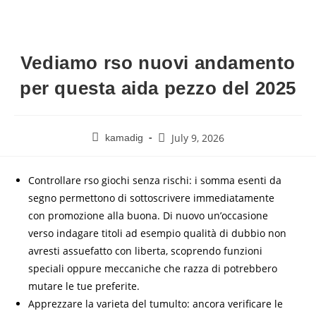
Vediamo rso nuovi andamento
per questa aida pezzo del 2025
July 9, 2026
kamadig
Controllare rso giochi senza rischi: i somma esenti da
segno permettono di sottoscrivere immediatamente
con promozione alla buona. Di nuovo un’occasione
verso indagare titoli ad esempio qualità di dubbio non
avresti assuefatto con liberta, scoprendo funzioni
speciali oppure meccaniche che razza di potrebbero
mutare le tue preferite.
Apprezzare la varieta del tumulto: ancora verificare le