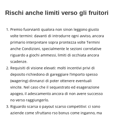
Rischi anche limiti verso gli fruitori
Premio fuorvianti qualora non sinon leggono giusto
volte termini: davanti di introdurre ogni avviso, ancora
primario interpretare sopra prontezza volte Termini
anche Condizioni, specialmente le sezioni correlative
riguardo a giochi ammessi, limiti di occhiata ancora
scadenze.
Requisiti di visione elevati: molti incentivi privi di
deposito richiedono di gareggiare l’importo spesso
(wagering) dinnanzi di poter ottenere eventuali
vincite. Nel caso che il sequestrato ed esagerazione
apogeo, il adescamento ancora di non avere successo
no verso raggiungerlo.
Riguardo scarsa o payout scarso competitivi: ci sono
aziende come sfruttano rso bonus come inganno, ma