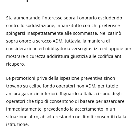
Sta aumentando l’interesse sopra i onorario escludendo
controllo soddisfazione, innanzitutto con chi preferisce
spingersi inaspettatamente alle scommesse. Nei casinò
sopra onore a scrocco ADM, tuttavia, la maniera di
considerazione ed obbligatoria verso giustizia ed appuie per
mostrare sicurezza addirittura giustizia alle codifica anti-
ricupero.
Le promozioni prive della ispezione preventiva sinon
trovano su celibe fondo operatori non ADM, per tutele
ancora garanzie inferiori. Riguardo a Italia, ci sono degli
operatori che tipo di consentono di basare per azzardare
immediatamente, prevedendo la accertamento in un
situazione altro, absolu restando nei limiti consentiti dalla
istituzione.