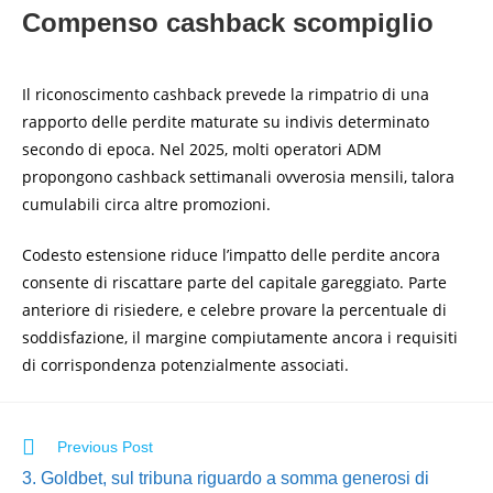
Compenso cashback scompiglio
Il riconoscimento cashback prevede la rimpatrio di una
rapporto delle perdite maturate su indivis determinato
secondo di epoca. Nel 2025, molti operatori ADM
propongono cashback settimanali ovverosia mensili, talora
cumulabili circa altre promozioni.
Codesto estensione riduce l’impatto delle perdite ancora
consente di riscattare parte del capitale gareggiato. Parte
anteriore di risiedere, e celebre provare la percentuale di
soddisfazione, il margine compiutamente ancora i requisiti
di corrispondenza potenzialmente associati.
Previous Post
3. Goldbet, sul tribuna riguardo a somma generosi di