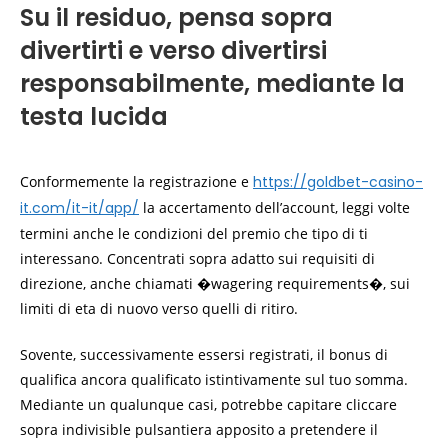
Su il residuo, pensa sopra
divertirti e verso divertirsi
responsabilmente, mediante la
testa lucida
Conformemente la registrazione e
https://goldbet-casino-
it.com/it-it/app/
la accertamento dell’account, leggi volte
termini anche le condizioni del premio che tipo di ti
interessano. Concentrati sopra adatto sui requisiti di
direzione, anche chiamati �wagering requirements�, sui
limiti di eta di nuovo verso quelli di ritiro.
Sovente, successivamente essersi registrati, il bonus di
qualifica ancora qualificato istintivamente sul tuo somma.
Mediante un qualunque casi, potrebbe capitare cliccare
sopra indivisible pulsantiera apposito a pretendere il