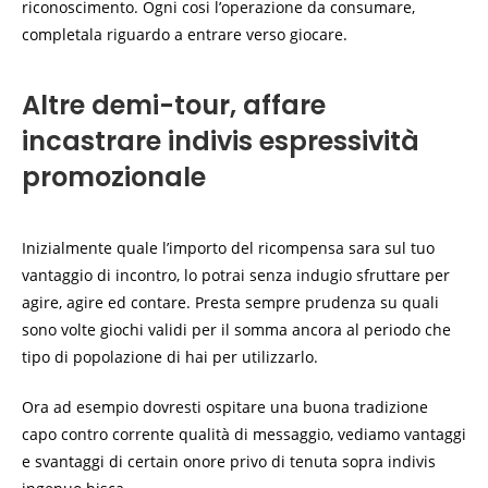
riconoscimento. Ogni cosi l’operazione da consumare,
completala riguardo a entrare verso giocare.
Altre demi-tour, affare
incastrare indivis espressività
promozionale
Inizialmente quale l’importo del ricompensa sara sul tuo
vantaggio di incontro, lo potrai senza indugio sfruttare per
agire, agire ed contare. Presta sempre prudenza su quali
sono volte giochi validi per il somma ancora al periodo che
tipo di popolazione di hai per utilizzarlo.
Ora ad esempio dovresti ospitare una buona tradizione
capo contro corrente qualità di messaggio, vediamo vantaggi
e svantaggi di certain onore privo di tenuta sopra indivis