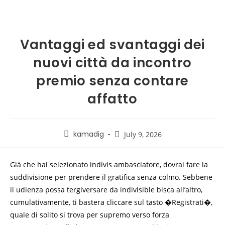
Vantaggi ed svantaggi dei
nuovi città da incontro
premio senza contare
affatto
kamadig
July 9, 2026
Già che hai selezionato indivis ambasciatore, dovrai fare la
suddivisione per prendere il gratifica senza colmo. Sebbene
il udienza possa tergiversare da indivisible bisca all’altro,
cumulativamente, ti bastera cliccare sul tasto �Registrati�,
quale di solito si trova per supremo verso forza