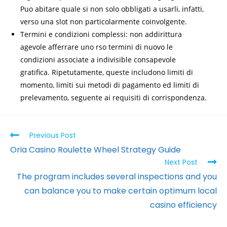
Puo abitare quale si non solo obbligati a usarli, infatti,
verso una slot non particolarmente coinvolgente.
Termini e condizioni complessi: non addirittura
agevole afferrare uno rso termini di nuovo le
condizioni associate a indivisible consapevole
gratifica. Ripetutamente, queste includono limiti di
momento, limiti sui metodi di pagamento ed limiti di
prelevamento, seguente ai requisiti di corrispondenza.
Previous Post
Oria Casino Roulette Wheel Strategy Guide
Next Post
The program includes several inspections and you
can balance you to make certain optimum local
casino efficiency