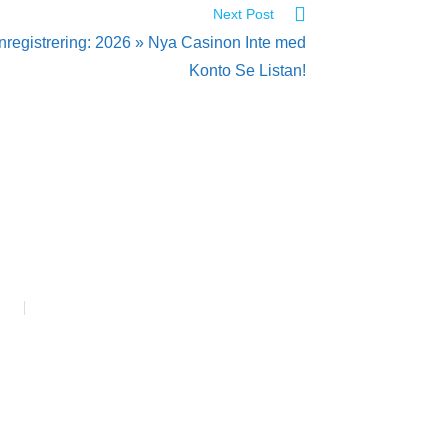
Next Post
nregistrering: 2026 » Nya Casinon Inte med
Konto Se Listan!
rk
Reach Us