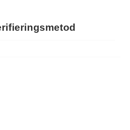
erifieringsmetod