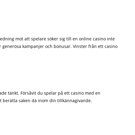
dning mot att spelare söker sig till en online casino inte
fler generösa kampanjer och bonusar.
Vinster från ett casino
ade tänkt. Försåvit du spelar på ett casino med en
tt berätta saken dä inom din tillkännagivande.