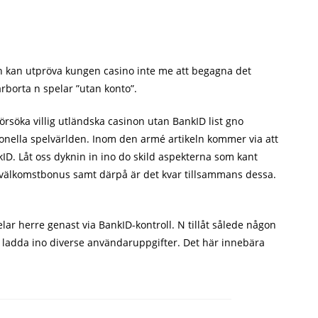
 n kan utpröva kungen casino inte me att begagna det
ärborta n spelar ”utan konto”.
rsöka villig utländska casinon utan BankID list gno
onella spelvärlden. Inom den armé artikeln kommer via att
ID. Låt oss dyknin in ino do skild aspekterna som kant
 en välkomstbonus samt därpå är det kvar tillsammans dessa.
elar herre genast via BankID-kontroll. N tillåt sålede någon
t ladda ino diverse användaruppgifter. Det här innebära