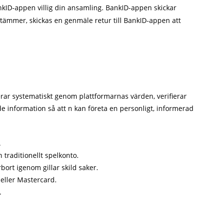
kID-appen villig din ansamling. BankID-appen skickar
 stämmer, skickas en genmäle retur till BankID-appen att
erar systematiskt genom plattformarnas värden, verifierar
nde information så att n kan företa en personligt, informerad
.
traditionellt spelkonto.
ort igenom gillar skild saker.
 eller Mastercard.
.