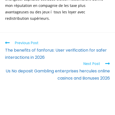
mon réputation en compagnie de les taxe plus
avantageuses ou des jeux í tous les loyer avec
redistribution supérieurs.
Previous Post
The benefits of fanforus: User verification for safer
interactions in 2026
Next Post
Us No deposit Gambling enterprises hercules online
casinos and Bonuses 2026