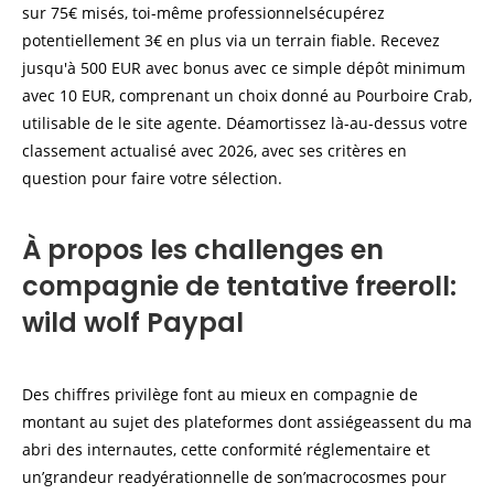
sur 75€ misés, toi-même professionnelsécupérez
potentiellement 3€ en plus via un terrain fiable. Recevez
jusqu'à 500 EUR avec bonus avec ce simple dépôt minimum
avec 10 EUR, comprenant un choix donné au Pourboire Crab,
utilisable de le site agente. Déamortissez là-au-dessus votre
classement actualisé avec 2026, avec ses critères en
question pour faire votre sélection.
À propos les challenges en
compagnie de tentative freeroll:
wild wolf Paypal
Des chiffres privilège font au mieux en compagnie de
montant au sujet des plateformes dont assiégeassent du ma
abri des internautes, cette conformité réglementaire et
un’grandeur readyérationnelle de son’macrocosmes pour