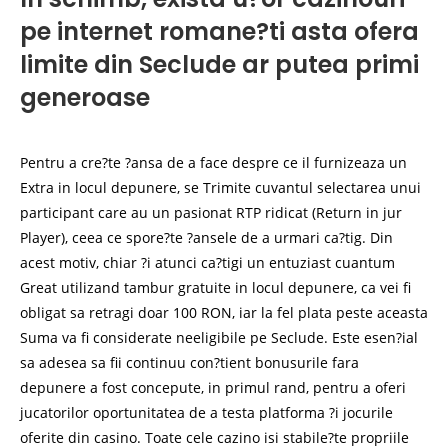
pe internet romane?ti asta ofera
limite din Seclude ar putea primi
generoase
Pentru a cre?te ?ansa de a face despre ce il furnizeaza un
Extra in locul depunere, se Trimite cuvantul selectarea unui
participant care au un pasionat RTP ridicat (Return in jur
Player), ceea ce spore?te ?ansele de a urmari ca?tig. Din
acest motiv, chiar ?i atunci ca?tigi un entuziast cuantum
Great utilizand tambur gratuite in locul depunere, ca vei fi
obligat sa retragi doar 100 RON, iar la fel plata peste aceasta
Suma va fi considerate neeligibile pe Seclude. Este esen?ial
sa adesea sa fii continuu con?tient bonusurile fara
depunere a fost concepute, in primul rand, pentru a oferi
jucatorilor oportunitatea de a testa platforma ?i jocurile
oferite din casino. Toate cele cazino isi stabile?te propriile