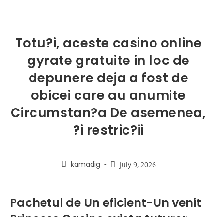
Totu?i, aceste casino online
gyrate gratuite in loc de
depunere deja a fost de
obicei care au anumite
Circumstan?a De asemenea,
?i restric?ii
kamadig
July 9, 2026
Pachetul de Un eficient-Un venit