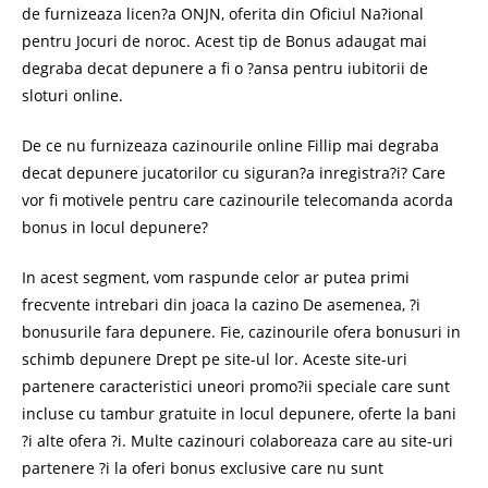
de furnizeaza licen?a ONJN, oferita din Oficiul Na?ional
pentru Jocuri de noroc. Acest tip de Bonus adaugat mai
degraba decat depunere a fi o ?ansa pentru iubitorii de
sloturi online.
De ce nu furnizeaza cazinourile online Fillip mai degraba
decat depunere jucatorilor cu siguran?a inregistra?i? Care
vor fi motivele pentru care cazinourile telecomanda acorda
bonus in locul depunere?
In acest segment, vom raspunde celor ar putea primi
frecvente intrebari din joaca la cazino De asemenea, ?i
bonusurile fara depunere. Fie, cazinourile ofera bonusuri in
schimb depunere Drept pe site-ul lor. Aceste site-uri
partenere caracteristici uneori promo?ii speciale care sunt
incluse cu tambur gratuite in locul depunere, oferte la bani
?i alte ofera ?i. Multe cazinouri colaboreaza care au site-uri
partenere ?i la oferi bonus exclusive care nu sunt