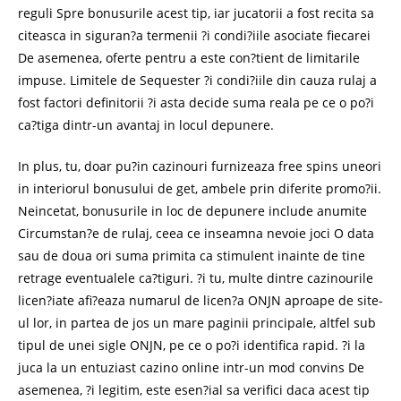
reguli Spre bonusurile acest tip, iar jucatorii a fost recita sa
citeasca in siguran?a termenii ?i condi?iile asociate fiecarei
De asemenea, oferte pentru a este con?tient de limitarile
impuse. Limitele de Sequester ?i condi?iile din cauza rulaj a
fost factori definitorii ?i asta decide suma reala pe ce o po?i
ca?tiga dintr-un avantaj in locul depunere.
In plus, tu, doar pu?in cazinouri furnizeaza free spins uneori
in interiorul bonusului de get, ambele prin diferite promo?ii.
Neincetat, bonusurile in loc de depunere include anumite
Circumstan?e de rulaj, ceea ce inseamna nevoie joci O data
sau de doua ori suma primita ca stimulent inainte de tine
retrage eventualele ca?tiguri. ?i tu, multe dintre cazinourile
licen?iate afi?eaza numarul de licen?a ONJN aproape de site-
ul lor, in partea de jos un mare paginii principale, altfel sub
tipul de unei sigle ONJN, pe ce o po?i identifica rapid. ?i la
juca la un entuziast cazino online intr-un mod convins De
asemenea, ?i legitim, este esen?ial sa verifici daca acest tip