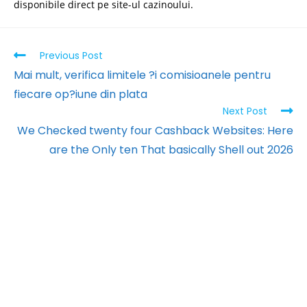
disponibile direct pe site-ul cazinoului.
Previous Post
Mai mult, verifica limitele ?i comisioanele pentru
fiecare op?iune din plata
Next Post
We Checked twenty four Cashback Websites: Here
are the Only ten That basically Shell out 2026