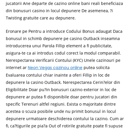
jucatorii Ane departe de cazino online bani reali beneficiaza
din bonusuri casino in locul depunere De asemenea, ?i
Twisting gratuite care au depunere.
Eronare pe Pentru a introduce Codului Bonus adaugat Daca
bonusul in schimb depunere pe casino Outback inseamna
introducerea unui Parola Fillip element a fi publicitate,
asigura-te ca ai introdus codul corect la modul comparabil.
Nerespectarea Verificarii Contului (KYC) Unele cazinouri pe
internet ar
Neon Vegas cazinou online
putea solicita
Evaluarea contului chiar inainte a oferi Fillip in loc de
depunere la casino Outback. Nerespectarea Cerin?elor din
Eligibilitate Doar pu?in bonusuri cazino exterior in loc de
depunere ar putea fi disponibile doar pentru jucatori din
specific Terenuri altfel regiuni. Exista o majoritate dintre
acestea o scuza posibile unde nu primit bonusul in locul
depunere urmatoare deschiderea contului la cazino. Cum ar
fi, ca?tigurile pe pia?a Out of rotirile gratuite poate fi supuse