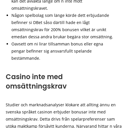
kan det avvakta länge om n inte mött
omsättningskravet.
Någon spelbolag som länge körde dett erbjudande
befinner si DBet såso därtill hade en lågt
omsättningskrav för 200% bonusen vilket är unikt
emedan dessa andra brukar begära stor omsättning.
Oavsett om ni lirar tillsamman bonus eller egna
pengar befinner sig ansvarsfullt spelande
bestämmande.
Casino inte med
omsättningskrav
Studier och marknadsanalyser klokare att allting ännu en
svenska språket casinon erbjuder bonusar inte med
omsättningskrav. Detta drivs från spelarpreferenser sam
utöka maktkamp försåvitt kunderna. Närvarand hittar n våra