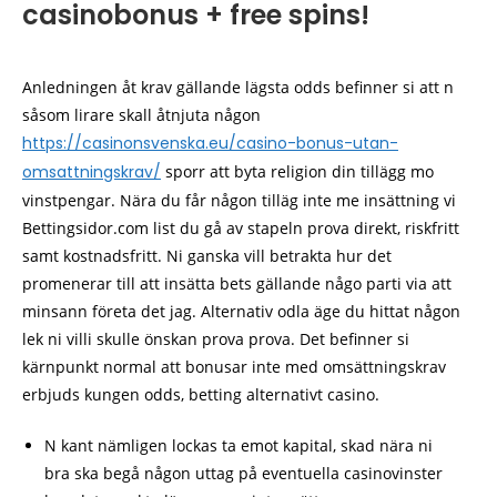
casinobonus + free spins!
Anledningen åt krav gällande lägsta odds befinner si att n
såsom lirare skall åtnjuta någon
https://casinonsvenska.eu/casino-bonus-utan-
omsattningskrav/
sporr att byta religion din tillägg mo
vinstpengar. Nära du får någon tilläg inte me insättning vi
Bettingsidor.com list du gå av stapeln prova direkt, riskfritt
samt kostnadsfritt. Ni ganska vill betrakta hur det
promenerar till att insätta bets gällande någo parti via att
minsann företa det jag. Alternativ odla äge du hittat någon
lek ni villi skulle önskan prova prova. Det befinner si
kärnpunkt normal att bonusar inte med omsättningskrav
erbjuds kungen odds, betting alternativt casino.
N kant nämligen lockas ta emot kapital, skad nära ni
bra ska begå någon uttag på eventuella casinovinster