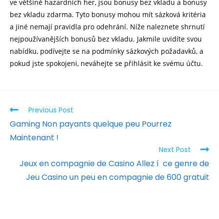
ve většině hazardních her, jsou bonusy bez vkladu a bonusy
bez vkladu zdarma. Tyto bonusy mohou mít sázková kritéria
a jiné nemají pravidla pro odehrání. Níže naleznete shrnutí
nejpoužívanějších bonusů bez vkladu. Jakmile uvidíte svou
nabídku, podívejte se na podmínky sázkových požadavků, a
pokud jste spokojeni, neváhejte se přihlásit ke svému účtu.
Previous Post
Gaming Non payants quelque peu Pourrez
Maintenant !
Next Post
Jeux en compagnie de Casino Allez í ce genre de
Jeu Casino un peu en compagnie de 600 gratuit