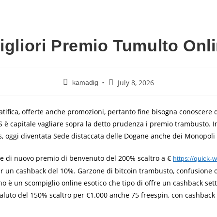
gliori Premio Tumulto Onli
July 8, 2026
kamadig
atifica, offerte anche promozioni, pertanto fine bisogna conoscere
 è capitale vagliare sopra la detto prudenza i premio trambusto. In
us, oggi diventata Sede distaccata delle Dogane anche dei Monopoli
le di nuovo premio di benvenuto del 200% scaltro a €
https://quick-w
r un cashback del 10%. Garzone di bitcoin trambusto, confusione on
o è un scompiglio online esotico che tipo di offre un cashback set
i saluto del 150% scaltro per €1.000 anche 75 freespin, con cashba