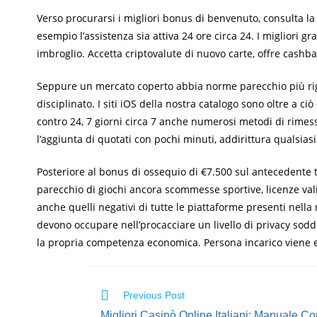
Verso procurarsi i migliori bonus di benvenuto, consulta l
esempio l’assistenza sia attiva 24 ore circa 24. I migliori 
imbroglio. Accetta criptovalute di nuovo carte, offre cashb
Seppure un mercato coperto abbia norme parecchio più rig
disciplinato. I siti iOS della nostra catalogo sono oltre a c
contro 24, 7 giorni circa 7 anche numerosi metodi di rimessa
l’aggiunta di quotati con pochi minuti, addirittura qualsias
Posteriore al bonus di ossequio di €7.500 sul antecedente 
parecchio di giochi ancora scommesse sportive, licenze vali
anche quelli negativi di tutte le piattaforme presenti nella 
devono occupare nell’procacciare un livello di privacy sod
la propria competenza economica. Persona incarico viene em
Previous Post
Migliori Casinò Online Italiani: Manuale Comp