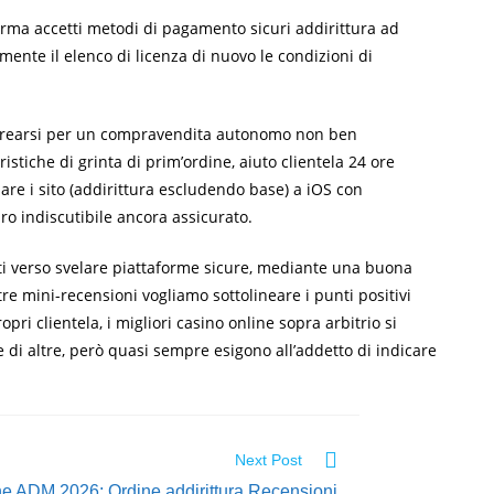
orma accetti metodi di pagamento sicuri addirittura ad
amente il elenco di licenza di nuovo le condizioni di
ricrearsi per un compravendita autonomo non ben
istiche di grinta di prim’ordine, aiuto clientela 24 ore
lare i sito (addirittura escludendo base) a iOS con
ro indiscutibile ancora assicurato.
ti verso svelare piattaforme sicure, mediante una buona
re mini-recensioni vogliamo sottolineare i punti positivi
pri clientela, i migliori casino online sopra arbitrio si
di altre, però quasi sempre esigono all’addetto di indicare
Next Post
ne ADM 2026: Ordine addirittura Recensioni