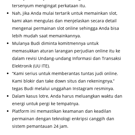
tersenyum mengingat perkataan itu.
Nah, jika Anda mulai tertarik untuk memainkan slot,
kami akan mengulas dan menjelaskan secara detail
mengenai permainan slot online sehingga Anda bisa
lebih mudah saat memainkannya.
Mulanya Budi diminta komitmennya untuk
memasukkan aturan larangan perjudian online itu ke
dalam revisi Undang-undang Informasi dan Transaksi
Elektronik (UU ITE).
“Kami serius untuk memberantas tuntas judi online.
Kami blokir dan take down situs dan rekeningnya,”
tegas Budi melalui unggahan Instagram resminya.
Dalam kasus lotre, Anda harus meluangkan waktu dan
energi untuk pergi ke tempatnya.
Platform ini memastikan keamanan dan keadilan
permainan dengan teknologi enkripsi canggih dan
sistem pemantauan 24 jam.