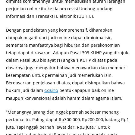
diminta komitmennya untuk memasukkan aturan larangan
perjudian online itu ke dalam revisi Undang-undang
Informasi dan Transaksi Elektronik (UU ITE).
Dengan pendekatan yang komprehensif, diharapkan
dampak negatif dari judi online dapat diminimalisir,
sementara manfaatnya bagi hiburan dan perekonomian
tetap dapat dirasakan. Adapun Pasal 303 KUHP yang dirujuk
dalam Pasal 303 bis ayat (1) angka 1 KUHP di atas pada
dasarnya juga mengatur bahwa menawarkan dan memberi
kesempatan untuk permainan judi memerlukan izin.
Berdasarkan penjelasan di atas, dapat disimpulkan bahwa
hukum judi dalam
casino
bentuk apapun baik online
maupun konvensional adalah haram dalam agama Islam.
“Menangnya jarang dan nggak pernah sebesar menang
pertama itu. Paling dapat Rp300.000, Rp200.000, kadang Rp1
juta. Tapi nggak pernah lewat dari Rp3 juta.” Untuk
mendaftar dan login di Sbobet sangatlah mudah, anda