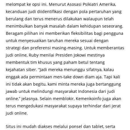
melompat ke opsi ini. Menurut Asosasi Psikiatri Amerika,
kecanduan judi diidentifikasi dengan pola pertaruhan yang
berulang dan terus menerus dilakukan walaupun telah
menimbulkan banyak masalah dalam kehidupan seseorang.
Beragam pilihan ini memberikan fleksibilitas bagi pengguna
untuk menyesuaikan taruhan mereka sesuai dengan
strategi dan preferensi masing-masing. Untuk memberantas
judi online, Ruby menilai Presiden Jokowi mestinya
membentuk tim khusus yang paham betul tentang
kejahatan siber. “Jadi mereka menunggu sifatnya, kalau
enggak ada permintaan men-take down diam aja. Tapi kali
ini tidak akan begitu, kami minta mereka juga bertanggung
jawab untuk melindungi masyarakat Indonesia dari judi
online,” jelasnya. Selain memblokir, Kemenkoinfo juga akan
terus mengedukasi masyarakat supaya terhindar dari jerat
judi online.
Situs ini mudah diakses melalui ponsel dan tablet, serta