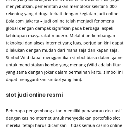
menyebutkan, pemerintah akan memblokir sekitar 5.000
rekening yang diduga terkait dengan kegiatan judi online.
Bola.com, Jakarta – Judi online telah menjadi fenomena
global dengan dampak signifikan pada berbagai aspek
kehidupan masyarakat modern. Melalui perkembangan
teknologi dan akses internet yang luas, perjudian kini dapat
dilakukan dengan mudah dari mana saja dan kapan saja.
Simbol Wild dapat menggantikan simbol biasa dalam game
untuk menciptakan kombo yang menang (Wild adalah fitur
yang sama dengan Joker dalam permainan kartu, simbol ini
dapat menggantikan simbol yang lain).
slot judi online resmi
Beberapa pengembang akan memiliki penawaran eksklusif
dengan casino Internet untuk menyediakan portofolio slot
mereka, tetapi harus dicamkan – tidak semua casino online