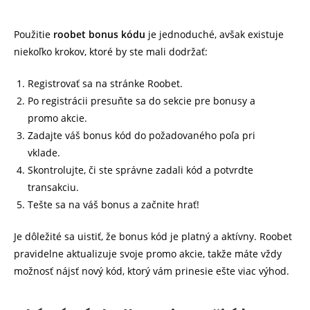
Použitie
roobet bonus kódu
je jednoduché, avšak existuje
niekoľko krokov, ktoré by ste mali dodržať:
Registrovať sa na stránke Roobet.
Po registrácii presuňte sa do sekcie pre bonusy a
promo akcie.
Zadajte váš bonus kód do požadovaného poľa pri
vklade.
Skontrolujte, či ste správne zadali kód a potvrdte
transakciu.
Tešte sa na váš bonus a začnite hrať!
Je dôležité sa uistiť, že bonus kód je platný a aktívny. Roobet
pravidelne aktualizuje svoje promo akcie, takže máte vždy
možnosť nájsť nový kód, ktorý vám prinesie ešte viac výhod.