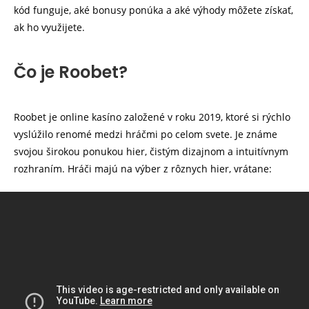
kód funguje, aké bonusy ponúka a aké výhody môžete získať,
ak ho využijete.
Čo je Roobet?
Roobet je online kasíno založené v roku 2019, ktoré si rýchlo
vyslúžilo renomé medzi hráčmi po celom svete. Je známe
svojou širokou ponukou hier, čistým dizajnom a intuitívnym
rozhraním. Hráči majú na výber z rôznych hier, vrátane: