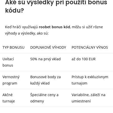
Aké sú výsledky pri použití bonus
kódu?
Keď hráči využívajú
roobet bonus kód
, môžu si užiť rôzne
výhody a výsledky, ako sú:
TYP BONUSU
DOPLNKOVÉ VÝHODY
POTENCIÁLNY VÝNOS
Uvítací
50% na prvý vklad
až do 100 EUR
bonus
Vernostný
Bonusové body za
Prístup k exkluzívnym
program
každý vklad
turnajom
Akčné
Špeciálne ceny a
Variabilne, záleží na
turnaje
odmeny
umiestnení