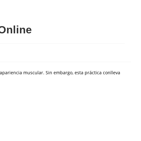
Online
apariencia muscular. Sin embargo, esta práctica conlleva