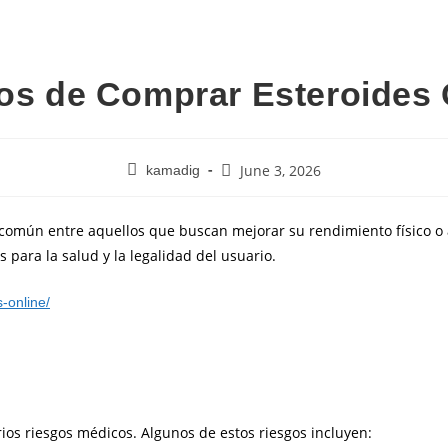
os de Comprar Esteroides 
June 3, 2026
kamadig
común entre aquellos que buscan mejorar su rendimiento físico o 
ara la salud y la legalidad del usuario.
-online/
ios riesgos médicos. Algunos de estos riesgos incluyen: