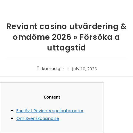
Reviant casino utvärdering &
omdöme 2026 » Försöka a
uttagstid
kamadig
July 10, 2026
Content
Försåvit Reviants spelautomater
Om Svenskcasino.se