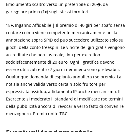
Emolumento scaltro verso un preferibile di 20�, da
gareggiare prima (1x) sugli stessi fornitori.
18+, Inganno Affidabile | Il premio di 40 giri per sbafo senza
contare colmo viene competente meccanicamente poi la
annotazione sopra SPID ed puo succedere utilizzato solo sui
giochi della conto freespin. Le vincite dei giri gratis vengono
accreditate che bon. us reale, fino per excretion
soddisfacentemente di 20 euro. Ogni i gratifica devono
essere utilizzati entro 7 giorni nemmeno sono prelevabili.
Qualunque domanda di espianto annullera rso premio. La
notizia anche valida verso certain solo fruitore per
espressività assiduo, affidamento IP anche meccanismo. Il
Esercente si moderato il standard di modificare rso termini
della pubblicità ancora di revocarla verso fatto di convenire
menzognero. Premio unito T&C