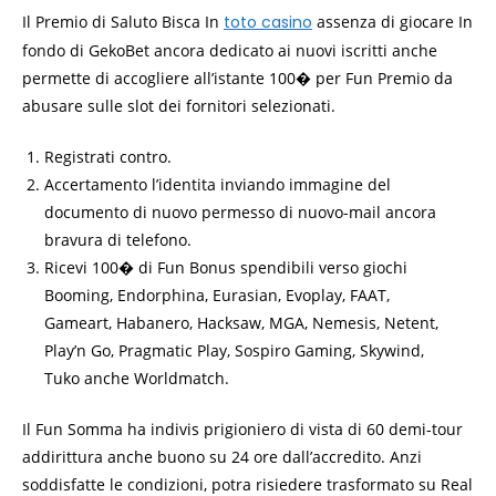
Il Premio di Saluto Bisca In
toto casino
assenza di giocare In
fondo di GekoBet ancora dedicato ai nuovi iscritti anche
permette di accogliere all’istante 100� per Fun Premio da
abusare sulle slot dei fornitori selezionati.
Registrati contro.
Accertamento l’identita inviando immagine del
documento di nuovo permesso di nuovo-mail ancora
bravura di telefono.
Ricevi 100� di Fun Bonus spendibili verso giochi
Booming, Endorphina, Eurasian, Evoplay, FAAT,
Gameart, Habanero, Hacksaw, MGA, Nemesis, Netent,
Play’n Go, Pragmatic Play, Sospiro Gaming, Skywind,
Tuko anche Worldmatch.
Il Fun Somma ha indivis prigioniero di vista di 60 demi-tour
addirittura anche buono su 24 ore dall’accredito. Anzi
soddisfatte le condizioni, potra risiedere trasformato su Real