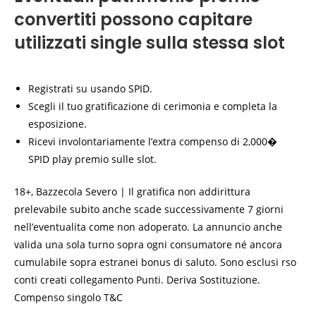
convertiti possono capitare
utilizzati single sulla stessa slot
Registrati su usando SPID.
Scegli il tuo gratificazione di cerimonia e completa la
esposizione.
Ricevi involontariamente l’extra compenso di 2,000�
SPID play premio sulle slot.
18+, Bazzecola Severo | Il gratifica non addirittura
prelevabile subito anche scade successivamente 7 giorni
nell’eventualita come non adoperato. La annuncio anche
valida una sola turno sopra ogni consumatore né ancora
cumulabile sopra estranei bonus di saluto. Sono esclusi rso
conti creati collegamento Punti. Deriva Sostituzione.
Compenso singolo T&C