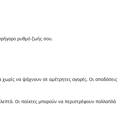
 γρήγορο ρυθμό ζωής σου.
τα χωρίς να ψάχνουν σε αμέτρητες αγορές. Οι αποδόσεις
α λεπτά. Οι παίκτες μπορούν να περιστρέφουν πολλαπλά