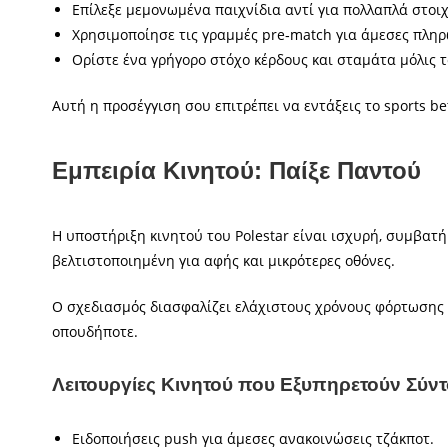
Επίλεξε μεμονωμένα παιχνίδια αντί για πολλαπλά στοιχ
Χρησιμοποίησε τις γραμμές pre‑match για άμεσες πληρω
Ορίστε ένα γρήγορο στόχο κέρδους και σταμάτα μόλις τ
Αυτή η προσέγγιση σου επιτρέπει να εντάξεις το sports 
Εμπειρία Κινητού: Παίξε Παντού
Η υποστήριξη κινητού του Polestar είναι ισχυρή, συμβατή 
βελτιστοποιημένη για αφής και μικρότερες οθόνες.
Ο σχεδιασμός διασφαλίζει ελάχιστους χρόνους φόρτωσης και
οπουδήποτε.
Λειτουργίες Κινητού που Εξυπηρετούν Σύντ
Ειδοποιήσεις push για άμεσες ανακοινώσεις τζάκποτ.