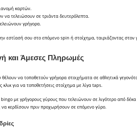
διανομή καρτών.
ν να τελειώσουν σε τριάντα δευτερόλεπτα.
τελειώνουν γρήγορα.
την εστίασή σου στο επόμενο spin ή στοίχημα, ταιριάζοντας στον
γή και Άμεσες Πληρωμές
που θέλουν να τοποθετούν γρήγορα στοιχήματα σε αθλητικά γεγονό
 κλικ για να τοποθετήσεις στοίχημα με λίγα taps.
ό bingo με γρήγορους γύρους που τελειώνουν σε λιγότερο από δέκ
ς να κερδίσουν πριν προχωρήσουν σε επόμενο γύρο.
δρίες