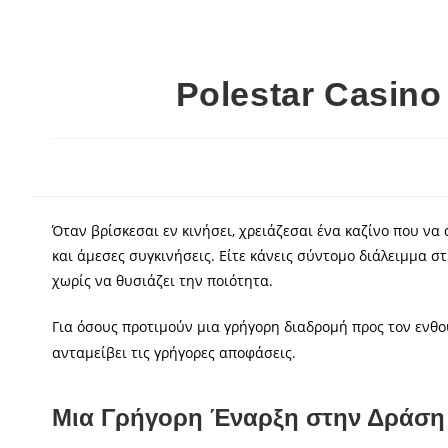
Polestar Casino
Όταν βρίσκεσαι εν κινήσει, χρειάζεσαι ένα καζίνο που να
και άμεσες συγκινήσεις. Είτε κάνεις σύντομο διάλειμμα 
χωρίς να θυσιάζει την ποιότητα.
Για όσους προτιμούν μια γρήγορη διαδρομή προς τον ενθ
ανταμείβει τις γρήγορες αποφάσεις.
Μια Γρήγορη Έναρξη στην Δράση