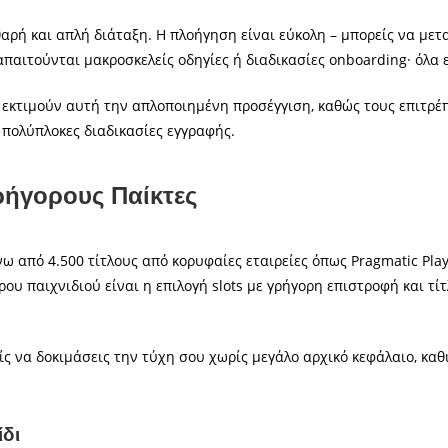
αρή και απλή διάταξη. Η πλοήγηση είναι εύκολη – μπορείς να μετα
απαιτούνται μακροσκελείς οδηγίες ή διαδικασίες onboarding· όλα ε
 εκτιμούν αυτή την απλοποιημένη προσέγγιση, καθώς τους επιτρέ
πολύπλοκες διαδικασίες εγγραφής.
Γρήγορους Παίκτες
νω από 4.500 τίτλους από κορυφαίες εταιρείες όπως Pragmatic Play
ορου παιχνιδιού είναι η επιλογή slots με γρήγορη επιστροφή και
ίς να δοκιμάσεις την τύχη σου χωρίς μεγάλο αρχικό κεφάλαιο, κα
ίδι