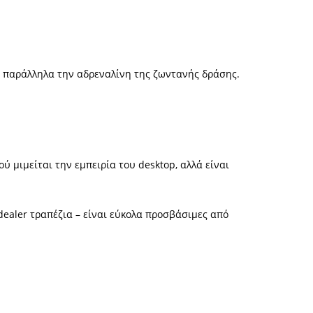
ς παράλληλα την αδρεναλίνη της ζωντανής δράσης.
ύ μιμείται την εμπειρία του desktop, αλλά είναι
 dealer τραπέζια – είναι εύκολα προσβάσιμες από