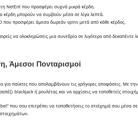
 τη NetEnt που προσφέρει συχνά μικρά κέρδη.
άλα κέρδη μπορούν να συμβούν μέσα σε λίγα λεπτά.
 GO που προσφέρει άμεσα δωρεάν spins μετά από κάθε κέρδος.
ρείς να ολοκληρώσεις μια συνεδρία σε λιγότερο από δεκαπέντε λε
η, Άμεσοι Πονταρισμοί
ία για παίκτες που απολαμβάνουν τις γρήγορες αποφάσεις. Με την
ραπέζι blackjack ή ρουλέτας και να αρχίσεις να τοποθετείς στοιχ
k bet” που σου επιτρέπει να τοποθετήσεις το στοίχημά σου μέσα 
 στοιχημάτων.