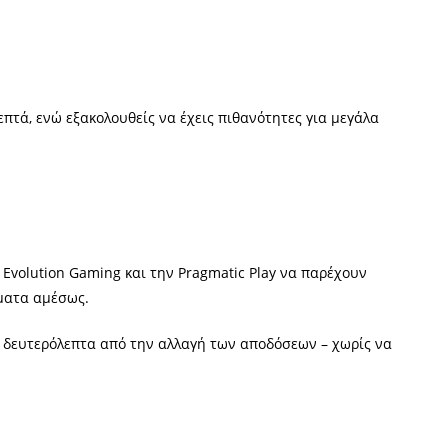
πτά, ενώ εξακολουθείς να έχεις πιθανότητες για μεγάλα
 Evolution Gaming και την Pragmatic Play να παρέχουν
ήματα αμέσως.
σε δευτερόλεπτα από την αλλαγή των αποδόσεων – χωρίς να