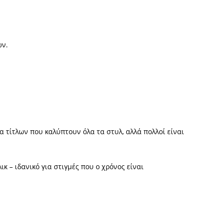
ων.
μα τίτλων που καλύπτουν όλα τα στυλ, αλλά πολλοί είναι
ικ – ιδανικό για στιγμές που ο χρόνος είναι