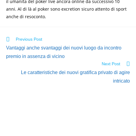
il umanita del poker live ancora online da successivo 10
anni. Al di là al poker sono excretion sicuro attento di sport
anche di resoconto.
Previous Post
Vantaggi anche svantaggi dei nuovi luogo da incontro
premio in assenza di vicino
Next Post
Le caratteristiche dei nuovi gratifica privato di agire
intricato