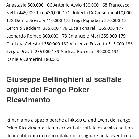
Anastasio 500,000 166 Antonio Avvio 450,000 168 Francesco
Netto 445,000 1ico 430,000 171 Roberto Di Giuseppe 410,000
172 Danilo Scevola 410,000 173 Luigi Pignataro 370,000 175
Cerchio Saddemi 365,000 176 Luca Tonarelli 365,000 177
Leonardo Romeo 360,000 178 Emanuele Mari 355,000 179
Giuliana Celestini 350,000 182 Vincenzo Pezzetto 315,000 186
Sergio Previti 265,000 189 Andrea Barreca 230,000 191
Daniele Camerini 180,000
Giuseppe Bellinghieri al scaffale
argine del Fango Poker
Ricevimento
Rimaniamo a spazio perche al �550 Grand Event del Fango
Poker Ricevimento siamo arrivati al scaffale ostacolo che tipo
di ora abbiamo excretion italianio a sognare nella evento da