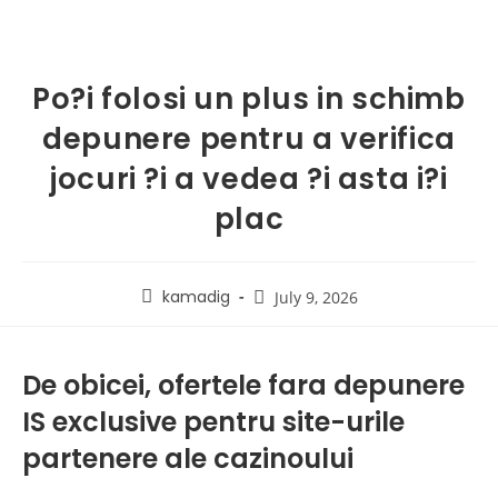
Po?i folosi un plus in schimb
depunere pentru a verifica
jocuri ?i a vedea ?i asta i?i
plac
kamadig
July 9, 2026
De obicei, ofertele fara depunere
IS exclusive pentru site-urile
partenere ale cazinoului