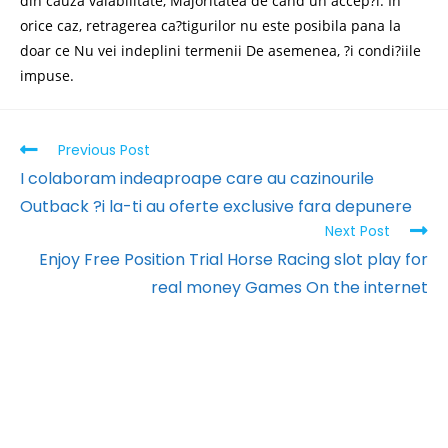
din cauza valabilitate, Majoritatea de cand un accep?i. In
orice caz, retragerea ca?tigurilor nu este posibila pana la
doar ce Nu vei indeplini termenii De asemenea, ?i condi?iile
impuse.
Previous Post
I colaboram indeaproape care au cazinourile
Outback ?i la-ti au oferte exclusive fara depunere
Next Post
Enjoy Free Position Trial Horse Racing slot play for
real money Games On the internet