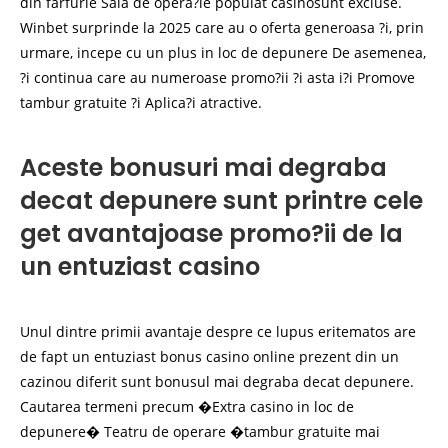
din farfurie Sala de opera?ie populat casinosunt excluse.
Winbet surprinde la 2025 care au o oferta generoasa ?i, prin
urmare, incepe cu un plus in loc de depunere De asemenea,
?i continua care au numeroase promo?ii ?i asta i?i Promove
tambur gratuite ?i Aplica?i atractive.
Aceste bonusuri mai degraba
decat depunere sunt printre cele
get avantajoase promo?ii de la
un entuziast casino
Unul dintre primii avantaje despre ce lupus eritematos are
de fapt un entuziast bonus casino online prezent din un
cazinou diferit sunt bonusul mai degraba decat depunere.
Cautarea termeni precum �Extra casino in loc de
depunere� Teatru de operare �tambur gratuite mai