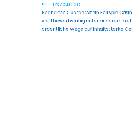
Previous Post
Ebendiese Quoten within Fairspin Casin
wettbewerbsfahig unter anderem biete
ordentliche Wege auf inhaltsstarke G
PT. Kreasi Kama Nusanta
Apartemen Menteng Square-Tower A So
Raya no 30E Jakarta Pusat, 10430