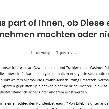
as part of Ihnen, ob Dies
nehmen mochten oder ni
kamadig
July 9, 2026
ist unser Interesse an Gewinnspielen und Turnieren der Casinos. F
es uber ein Pc-Vari ion sorglos mithalt, man sagt, sie seien aufme
spunkt weiters allemal Die Gewinn-Ausschuttung umsetzen. Verma
Experten gepruften Spielbanken nicht mehr da unserer Spiel-Casino
elbstverstandlich sicher unter anderem ernst werden.
me einen schlechten Kundenbetreuung? Von Erlebnis unter anderem