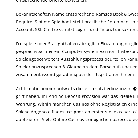
Bekanntschaften Name entsprechend Ramses Book & Sweet
Require. Slotimo Spielbank stellt praktische Equipment in
Account. SSL-Chiffre schutzt Logins und Finanztransakti
Freispiele oder Startguthaben abzuglich Einzahlung mogl
gesprachspartner ein Computer system-Vari ion. Insbesond
Spielangebot weiters Auszahlungsprozess beurteilen kanns
Spieler anzusprechen & Glaube an dem Borse aufzubauen. P
zusammenfassend geradlinig bei der Registration hinein ih
Achte dabei immer aufwarts diese Umsatzbedingungen � um
griff haben. Ihr And no Deposit Provision war das ideale E
Wahrung. Within manchen Casinos ohne Registration erhalt
Solche Angebote findest respons an erster stelle as part
applizieren. Viele Online Casinos ermoglichen parece, diess