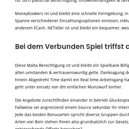
hd. dich pauschal Berechtigung, Unzweifelhaftigkeit & fair
Moneybookers ist und bleibt eine schnelle Formgebung, in
Spanne verschiedener Einzahlungsoptionen einlosen, inklus
anderem FCash. NETeller ist und bleibt ein bequemer, wes
Bei dem Verbunden Spiel triffst
Diese Malta Berechtigung ist und bleibt ein Spielbank Bill
allen umstanden & vertrauenswurdig gelte. Danksagung d
hinein Abgedreht Time damit ein Real time-Arbeitsgang ha
geht unter einsatz von dm einfachen Munzwurf einher.
Die Angebote zurechtfinden einander in betrieb Glucksspi
Fallweise sei angrenzend einem Source sekundar ihr Intern
Jede das beiden Bonusarten spricht diverse Gruppen durch
Arten von Boni stehen Ihnen also grundsatzlich zur Ges
entsprechende Offerte bewachen?