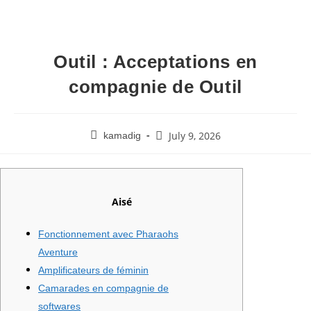
Outil : Acceptations en
compagnie de Outil
July 9, 2026
kamadig
Aisé
Fonctionnement avec Pharaohs
Aventure
Amplificateurs de féminin
Camarades en compagnie de
softwares