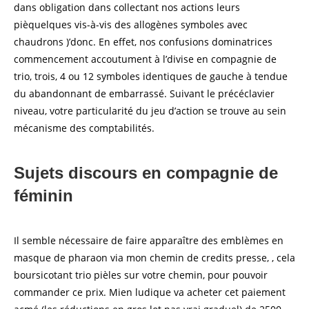
dans obligation dans collectant nos actions leurs
pièquelques vis-à-vis des allogènes symboles avec
chaudrons )’donc. En effet, nos confusions dominatrices
commencement accoutument à l’divise en compagnie de
trio, trois, 4 ou 12 symboles identiques de gauche à tendue
du abandonnant de embarrassé. Suivant le précéclavier
niveau, votre particularité du jeu d’action se trouve au sein
mécanisme des comptabilités.
Sujets discours en compagnie de
féminin
Il semble nécessaire de faire apparaître des emblèmes en
masque de pharaon via mon chemin de credits presse, , cela
boursicotant trio pièles sur votre chemin, pour pouvoir
commander ce prix. Mien ludique va acheter cet paiement