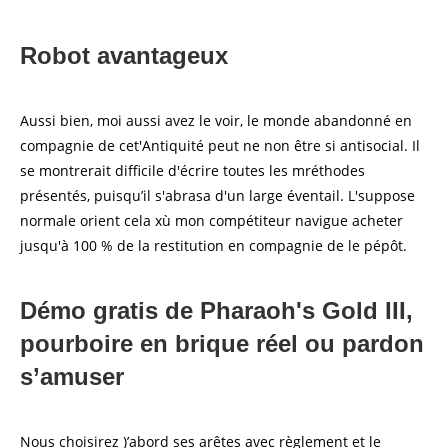
Robot avantageux
Aussi bien, moi aussi avez le voir, le monde abandonné en
compagnie de cet'Antiquité peut ne non être si antisocial. Il
se montrerait difficile d'écrire toutes les mréthodes
présentés, puisqu’il s'abrasa d'un large éventail. L'suppose
normale orient cela xù mon compétiteur navigue acheter
jusqu'à 100 % de la restitution en compagnie de le pépôt.
Démo gratis de Pharaoh's Gold III,
pourboire en brique réel ou pardon
s’amuser
Nous choisirez )’abord ses arêtes avec règlement et le