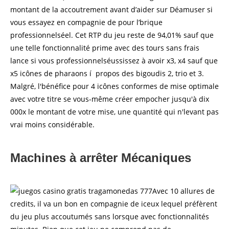
montant de la accoutrement avant d’aider sur Déamuser si
vous essayez en compagnie de pour l’brique
professionnelséel. Cet RTP du jeu reste de 94,01% sauf que
une telle fonctionnalité prime avec des tours sans frais
lance si vous professionnelséussissez à avoir x3, x4 sauf que
x5 icônes de pharaons í propos des bigoudis 2, trio et 3.
Malgré, l'bénéfice pour 4 icônes conformes de mise optimale
avec votre titre se vous-même créer empocher jusqu'à dix
000x le montant de votre mise, une quantité qui n'levant pas
vrai moins considérable.
Machines à arrêter Mécaniques
Avec 10 allures de
credits, il va un bon en compagnie de iceux lequel préfèrent
du jeu plus accoutumés sans lorsque avec fonctionnalités