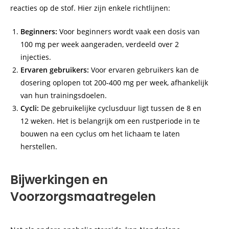
reacties op de stof. Hier zijn enkele richtlijnen:
Beginners:
Voor beginners wordt vaak een dosis van
100 mg per week aangeraden, verdeeld over 2
injecties.
Ervaren gebruikers:
Voor ervaren gebruikers kan de
dosering oplopen tot 200-400 mg per week, afhankelijk
van hun trainingsdoelen.
Cycli:
De gebruikelijke cyclusduur ligt tussen de 8 en
12 weken. Het is belangrijk om een rustperiode in te
bouwen na een cyclus om het lichaam te laten
herstellen.
Bijwerkingen en
Voorzorgsmaatregelen