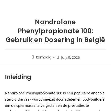
Nandrolone
Phenylpropionate 100:
Gebruik en Dosering in België
kamadig
July 9, 2026
Inleiding
Nandrolone Phenylpropionate 100 is een populaire anabole
steroid die vaak wordt ingezet door atleten en bodybuilders
om de spiermassa te vergroten en de prestaties te