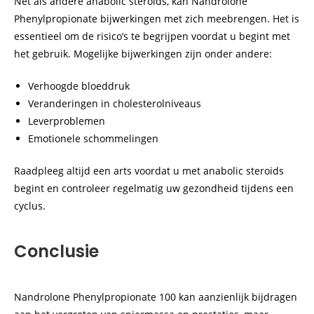
Net als andere anabolic steroids, kan Nandrolone
Phenylpropionate bijwerkingen met zich meebrengen. Het is
essentieel om de risico’s te begrijpen voordat u begint met
het gebruik. Mogelijke bijwerkingen zijn onder andere:
Verhoogde bloeddruk
Veranderingen in cholesterolniveaus
Leverproblemen
Emotionele schommelingen
Raadpleeg altijd een arts voordat u met anabolic steroids
begint en controleer regelmatig uw gezondheid tijdens een
cyclus.
Conclusie
Nandrolone Phenylpropionate 100 kan aanzienlijk bijdragen