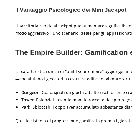
Il Vantaggio Psicologico dei Mini Jackpot
Una vittoria rapida al jackpot può aumentare significativam
modo aggressivo—uno scenario ideale per gli appassionati
The Empire Builder: Gamification e
La caratteristica unica di “build your empire” aggiunge un u
—che aiutano i giocatori a costruire edifici, migliorare stru
Dungeon:
Guadagnati da giochi ad alto rischio come crash
Tower:
Potenziati usando monete raccolte da spin regola
Park:
Sbloccabili dopo aver accumulato abbastanza dia
Questo sistema di progressione gamificato premia i giocator