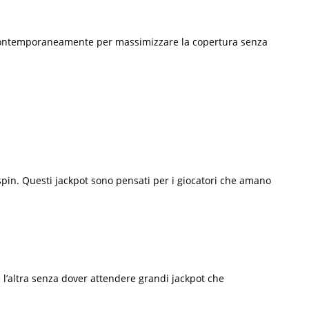
ti contemporaneamente per massimizzare la copertura senza
 spin. Questi jackpot sono pensati per i giocatori che amano
e l’altra senza dover attendere grandi jackpot che