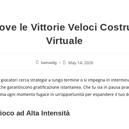
ve le Vittorie Veloci Costr
Virtuale
May 14, 2026
kamadig
 giocatori cerca strategie a lungo termine o si impegna in interm
che garantiscono gratificazione istantanea. Che tu sia in pausa pra
forma ogni momento fugace in un’opportunità per espandere il tuo d
ioco ad Alta Intensità