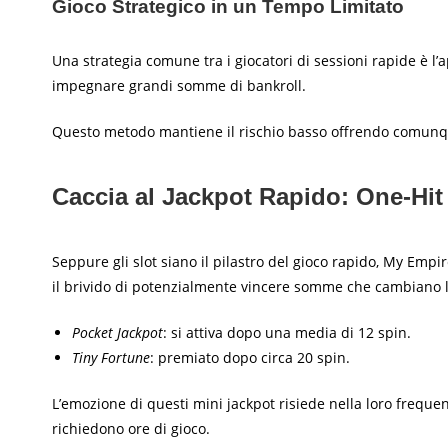
Gioco Strategico in un Tempo Limitato
Una strategia comune tra i giocatori di sessioni rapide è
impegnare grandi somme di bankroll.
Questo metodo mantiene il rischio basso offrendo comunque
Caccia al Jackpot Rapido: One‑Hi
Seppure gli slot siano il pilastro del gioco rapido, My Emp
il brivido di potenzialmente vincere somme che cambiano 
Pocket Jackpot
: si attiva dopo una media di 12 spin.
Tiny Fortune
: premiato dopo circa 20 spin.
L’emozione di questi mini jackpot risiede nella loro freque
richiedono ore di gioco.