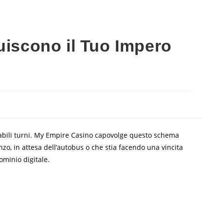
uiscono il Tuo Impero
inabili turni. My Empire Casino capovolge questo schema
nzo, in attesa dell’autobus o che stia facendo una vincita
ominio digitale.