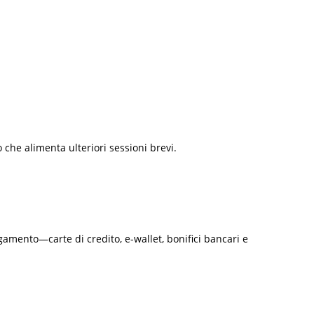
 che alimenta ulteriori sessioni brevi.
amento—carte di credito, e-wallet, bonifici bancari e