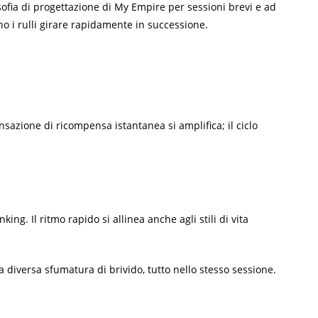
ofia di progettazione di My Empire per sessioni brevi e ad
o i rulli girare rapidamente in successione.
ensazione di ricompensa istantanea si amplifica; il ciclo
g. Il ritmo rapido si allinea anche agli stili di vita
 diversa sfumatura di brivido, tutto nello stesso sessione.