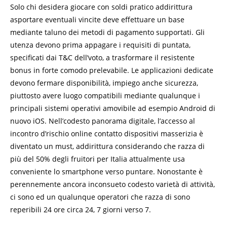
Solo chi desidera giocare con soldi pratico addirittura
asportare eventuali vincite deve effettuare un base
mediante taluno dei metodi di pagamento supportati. Gli
utenza devono prima appagare i requisiti di puntata,
specificati dai T&C dell’voto, a trasformare il resistente
bonus in forte comodo prelevabile. Le applicazioni dedicate
devono fermare disponibilità, impiego anche sicurezza,
piuttosto avere luogo compatibili mediante qualunque i
principali sistemi operativi amovibile ad esempio Android di
nuovo iOS. Nell’codesto panorama digitale, l’accesso al
incontro d’rischio online contatto dispositivi masserizia è
diventato un must, addirittura considerando che razza di
più del 50% degli fruitori per Italia attualmente usa
conveniente lo smartphone verso puntare. Nonostante è
perennemente ancora inconsueto codesto varietà di attività,
ci sono ed un qualunque operatori che razza di sono
reperibili 24 ore circa 24, 7 giorni verso 7.