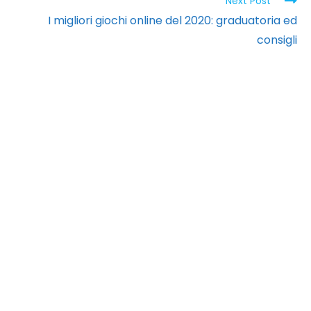
Next Post
I migliori giochi online del 2020: graduatoria ed
consigli
PT. Kreasi Kama
Nusantara
Apartemen Menteng Square-Tower
A Soho Lt.22 Jl. Matraman Raya no
30E Jakarta Pusat, 10430