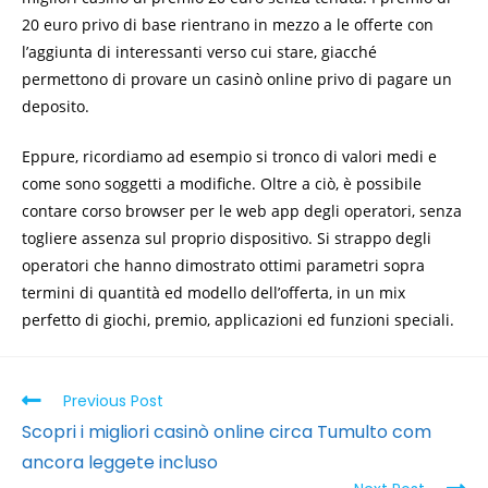
20 euro privo di base rientrano in mezzo a le offerte con
l’aggiunta di interessanti verso cui stare, giacché
permettono di provare un casinò online privo di pagare un
deposito.
Eppure, ricordiamo ad esempio si tronco di valori medi e
come sono soggetti a modifiche. Oltre a ciò, è possibile
contare corso browser per le web app degli operatori, senza
togliere assenza sul proprio dispositivo. Si strappo degli
operatori che hanno dimostrato ottimi parametri sopra
termini di quantità ed modello dell’offerta, in un mix
perfetto di giochi, premio, applicazioni ed funzioni speciali.
Previous Post
Scopri i migliori casinò online circa Tumulto com
ancora leggete incluso