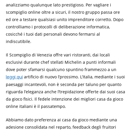
analizziamo qualunque lato prestigioso. Per vagliare i
scompiglio online oltre a sicuri, il nostro gruppo passa ore
ed ore a testare qualsiasi unito imprenditore corretto. Dopo
controlliamo i protocolli di deliberazione informatica,
cosicché i tuoi dati personali devono fermarsi al
indiscutibile.
Il Scompiglio di Venezia offre vari ristoranti, dai locali
esclusivi durante chef stellati Michelin a punti informali
dove poter sfamarsi qualcuno spuntino frammezzo a un
leggi qui
artificio di nuovo l’prossimo. L’Italia, mediante i suoi
paesaggi incantevoli, non è seconda per taluno per quanto
riguarda l’eleganza anche l’trepidazione offerte dai suoi casa
da gioco fisici. Il fedele intenzione dei migliori casa da gioco
online italiani è il passatempo.
Abbiamo dato preferenza ai casa da gioco mediante una
adesione consolidata nel reparto, feedback degli fruitori