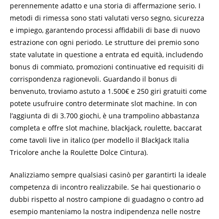
perennemente adatto e una storia di affermazione serio. I
metodi di rimessa sono stati valutati verso segno, sicurezza
e impiego, garantendo processi affidabili di base di nuovo
estrazione con ogni periodo. Le strutture dei premio sono
state valutate in questione a entrata ed equità, includendo
bonus di commiato, promozioni continuative ed requisiti di
corrispondenza ragionevoli. Guardando il bonus di
benvenuto, troviamo astuto a 1.500€ e 250 giri gratuiti come
potete usufruire contro determinate slot machine. In con
l’aggiunta di di 3.700 giochi, è una trampolino abbastanza
completa e offre slot machine, blackjack, roulette, baccarat
come tavoli live in italico (per modello il BlackJack Italia
Tricolore anche la Roulette Dolce Cintura).
Analizziamo sempre qualsiasi casinò per garantirti la ideale
competenza di incontro realizzabile. Se hai questionario o
dubbi rispetto al nostro campione di guadagno o contro ad
esempio manteniamo la nostra indipendenza nelle nostre