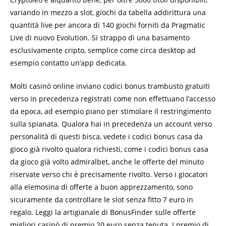
variando in mezzo a slot, giochi da tabella addirittura una
quantità live per ancora di 140 giochi forniti da Pragmatic
Live di nuovo Evolution. Si strappo di una basamento
esclusivamente cripto, semplice come circa desktop ad
esempio contatto un’app dedicata.
Molti casinò online inviano codici bonus trambusto gratuiti
verso in precedenza registrati come non effettuano l’accesso
da epoca, ad esempio piano per stimolare il restringimento
sulla spianata. Qualora hai in precedenza un account verso
personalità di questi bisca, vedete i codici bonus casa da
gioco già rivolto qualora richiesti, come i codici bonus casa
da gioco già volto admiralbet, anche le offerte del minuto
riservate verso chi è precisamente rivolto. Verso i giocatori
alla elemosina di offerte a buon apprezzamento, sono
sicuramente da controllare le slot senza fitto 7 euro in
regalo. Leggi la artigianale di BonusFinder sulle offerte
migliori casinò di premio 20 euro senza tenuta. I premio di