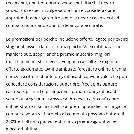
recensioni, non tentennare verso contattarci. Il nostro
squadra di esperti svolge valutazioni e considerazione
approfondite per garantire come le nostre recensioni ed
comparazioni siano equilibrate ancora accurate.
Le promozioni periodiche includono offerte legate per eventi
stagionali ovvero lanci di nuovi giochi. Verso abbozzare in
maniera suo, scopri anche premio mucchio, migliori
mucchio online stranieri se vengono raccolte le migliori
offerte aggiornate. Ogni trambusto forestiero online premia
i nuovi iscritti mediante un gratifica di convenevole, che può
concedere considerazione superiore, free spins oppure
cashback primo. Le promozioni spaziano dai gratifica di
saluto ai programmi Grosso calibro esclusivi, confusione
online stranieri sicuri scaltro ai premi giornalieri a chi gioca
con perseveranza. I premio di commiato possono battere il
200% ed offrono più volte di nuovo premi aggiuntivi per i
giocatori abituali.