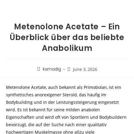
Metenolone Acetate – Ein
Überblick über das beliebte
Anabolikum
kamadig
June 3, 2026
Metenolone Acetate, auch bekannt als Primobolan, ist ein
synthetisches anorexigener Steroid, das häufig im
Bodybuilding und in der Leistungssteigerung eingesetzt
wird. Es ist bekannt für seine milden anabolen
Eigenschaften und wird oft von Sportlern und Bodybuildern
bevorzugt, die auf der Suche nach einer qualitativ
hochwertigen Muskelmasse ohne allzu viele