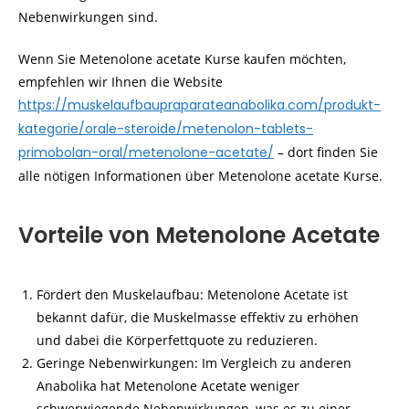
Nebenwirkungen sind.
Wenn Sie Metenolone acetate Kurse kaufen möchten,
empfehlen wir Ihnen die Website
https://muskelaufbaupraparateanabolika.com/produkt-
kategorie/orale-steroide/metenolon-tablets-
primobolan-oral/metenolone-acetate/
– dort finden Sie
alle nötigen Informationen über Metenolone acetate Kurse.
Vorteile von Metenolone Acetate
Fördert den Muskelaufbau: Metenolone Acetate ist
bekannt dafür, die Muskelmasse effektiv zu erhöhen
und dabei die Körperfettquote zu reduzieren.
Geringe Nebenwirkungen: Im Vergleich zu anderen
Anabolika hat Metenolone Acetate weniger
schwerwiegende Nebenwirkungen, was es zu einer