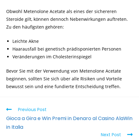
Obwohl Metenolone Acetate als eines der sichereren
Steroide gilt, können dennoch Nebenwirkungen auftreten.
Zu den häufigsten gehören:
Leichte Akne
Haarausfall bei genetisch prädisponierten Personen
Veränderungen im Cholesterinspiegel
Bevor Sie mit der Verwendung von Metenolone Acetate
beginnen, sollten Sie sich über alle Risiken und Vorteile
bewusst sein und eine fundierte Entscheidung treffen.
Previous Post
Gioca a Gira e Win Premi in Denaro al Casino AlaWin
in Italia
Next Post