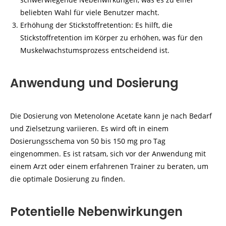
beliebten Wahl für viele Benutzer macht.
Erhöhung der Stickstoffretention: Es hilft, die
Stickstoffretention im Körper zu erhöhen, was für den
Muskelwachstumsprozess entscheidend ist.
Anwendung und Dosierung
Die Dosierung von Metenolone Acetate kann je nach Bedarf
und Zielsetzung variieren. Es wird oft in einem
Dosierungsschema von 50 bis 150 mg pro Tag
eingenommen. Es ist ratsam, sich vor der Anwendung mit
einem Arzt oder einem erfahrenen Trainer zu beraten, um
die optimale Dosierung zu finden.
Potentielle Nebenwirkungen