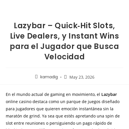
Lazybar – Quick‑Hit Slots,
Live Dealers, y Instant Wins
para el Jugador que Busca
Velocidad
kamadig
May 23, 2026
En el mundo actual de gaming en movimiento, el
Lazybar
online casino destaca como un parque de juegos diseñado
para jugadores que quieren emoción instantánea sin la
maratón de grind. Ya sea que estés apretando una spin de
slot entre reuniones o persiguiendo un pago rápido de