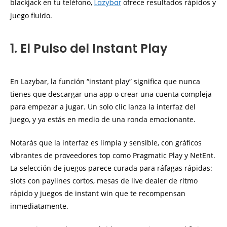
blackjack en tu teléfono,
Lazybar
ofrece resultados rápidos y
juego fluido.
1. El Pulso del Instant Play
En Lazybar, la función “instant play” significa que nunca
tienes que descargar una app o crear una cuenta compleja
para empezar a jugar. Un solo clic lanza la interfaz del
juego, y ya estás en medio de una ronda emocionante.
Notarás que la interfaz es limpia y sensible, con gráficos
vibrantes de proveedores top como Pragmatic Play y NetEnt.
La selección de juegos parece curada para ráfagas rápidas:
slots con paylines cortos, mesas de live dealer de ritmo
rápido y juegos de instant win que te recompensan
inmediatamente.