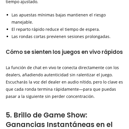
tiempo ajustado.
Las apuestas mínimas bajas mantienen el riesgo
manejable.
El reparto rápido reduce el tiempo de espera.
Las rondas cortas previenen sesiones prolongadas.
Cómo se sienten los juegos en vivo rápidos
La función de chat en vivo te conecta directamente con los
dealers, añadiendo autenticidad sin ralentizar el juego.
Escucharás la voz del dealer en audio nítido, pero lo clave es
que cada ronda termina rápidamente—para que puedas
pasar a la siguiente sin perder concentración.
5. Brillo de Game Show:
Ganancias Instantáneas en el