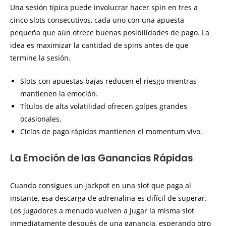
Una sesión típica puede involucrar hacer spin en tres a
cinco slots consecutivos, cada uno con una apuesta
pequeña que aún ofrece buenas posibilidades de pago. La
idea es maximizar la cantidad de spins antes de que
termine la sesión.
Slots con apuestas bajas reducen el riesgo mientras
mantienen la emoción.
Títulos de alta volatilidad ofrecen golpes grandes
ocasionales.
Ciclos de pago rápidos mantienen el momentum vivo.
La Emoción de las Ganancias Rápidas
Cuando consigues un jackpot en una slot que paga al
instante, esa descarga de adrenalina es difícil de superar.
Los jugadores a menudo vuelven a jugar la misma slot
inmediatamente después de una ganancia, esperando otro