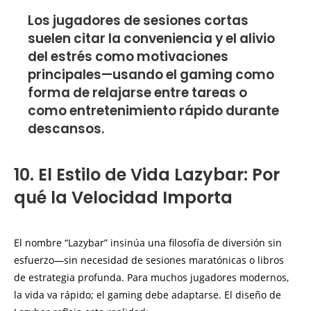
Los jugadores de sesiones cortas
suelen citar la conveniencia y el alivio
del estrés como motivaciones
principales—usando el gaming como
forma de relajarse entre tareas o
como entretenimiento rápido durante
descansos.
10. El Estilo de Vida Lazybar: Por
qué la Velocidad Importa
El nombre “Lazybar” insinúa una filosofía de diversión sin
esfuerzo—sin necesidad de sesiones maratónicas o libros
de estrategia profunda. Para muchos jugadores modernos,
la vida va rápido; el gaming debe adaptarse. El diseño de