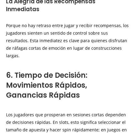
La Alegría de las Recompensas
Inmediatas
Porque no hay retraso entre jugar y recibir recompensas, los
jugadores sienten un sentido de control sobre sus
resultados. Esta inmediatez es clave para quienes disfrutan
de ráfagas cortas de emoción en lugar de construcciones
largas.
6. Tiempo de Decisión:
Movimientos Rápidos,
Ganancias Rápidas
Los jugadores que prosperan en sesiones cortas dependen
de decisiones rápidas. En slots, esto significa seleccionar el
tamaño de apuesta y hacer spin rápidamente; en juegos en