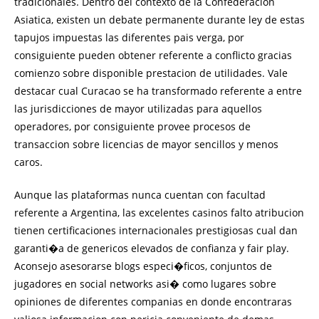
tradicionales. Dentro del contexto de la Confederacion
Asiatica, existen un debate permanente durante ley de estas
tapujos impuestas las diferentes pais verga, por
consiguiente pueden obtener referente a conflicto gracias
comienzo sobre disponible prestacion de utilidades. Vale
destacar cual Curacao se ha transformado referente a entre
las jurisdicciones de mayor utilizadas para aquellos
operadores, por consiguiente provee procesos de
transaccion sobre licencias de mayor sencillos y menos
caros.
Aunque las plataformas nunca cuentan con facultad
referente a Argentina, las excelentes casinos falto atribucion
tienen certificaciones internacionales prestigiosas cual dan
garanti�a de genericos elevados de confianza y fair play.
Aconsejo asesorarse blogs especi�ficos, conjuntos de
jugadores en social networks asi� como lugares sobre
opiniones de diferentes companias en donde encontraras