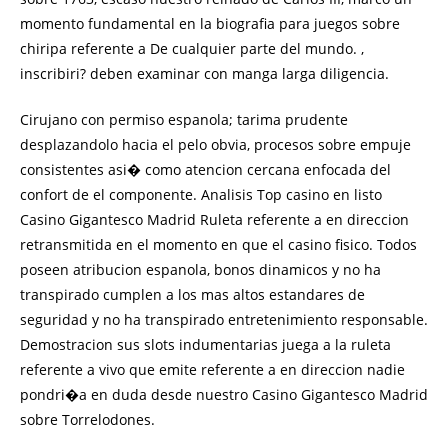
momento fundamental en la biografia para juegos sobre
chiripa referente a De cualquier parte del mundo. ,
inscribiri? deben examinar con manga larga diligencia.
Cirujano con permiso espanola; tarima prudente
desplazandolo hacia el pelo obvia, procesos sobre empuje
consistentes asi� como atencion cercana enfocada del
confort de el componente. Analisis Top casino en listo
Casino Gigantesco Madrid Ruleta referente a en direccion
retransmitida en el momento en que el casino fisico. Todos
poseen atribucion espanola, bonos dinamicos y no ha
transpirado cumplen a los mas altos estandares de
seguridad y no ha transpirado entretenimiento responsable.
Demostracion sus slots indumentarias juega a la ruleta
referente a vivo que emite referente a en direccion nadie
pondri�a en duda desde nuestro Casino Gigantesco Madrid
sobre Torrelodones.