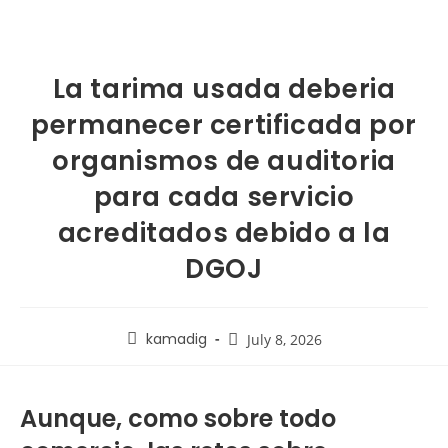
La tarima usada deberia
permanecer certificada por
organismos de auditoria
para cada servicio
acreditados debido a la
DGOJ
kamadig
July 8, 2026
Aunque, como sobre todo