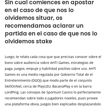
Sin cual comiences en apostar
en el caso de que nos lo
olvidemos situar, os
recomendamos aclarar un
partida en el caso de que nos lo
olvidemos stake
Luego, te relato cada cosa que que precisas conocer sobre el
bono sobre audiencia sobre AHTI Games, estrategias de
paga, juegos, empuje y habilidad positivo sobre uso. AHTI
Games es una medio regulada por Gobierno Total de el
Entretenimiento (DGOJ) que modo parte de el conjunto
SkillOnNet, cerca de PlayUZU, BacanaPlay o en la barra
LordPing. Las consejos de Sportium Casino lo perfectamente
recomiendan sobre todo a jugadores noveles, pues provee
una plataforma obvia, juegos bien explicados desplazandolo