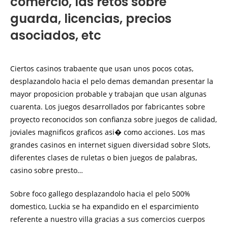
comercio, las retos sobre
guarda, licencias, precios
asociados, etc
Ciertos casinos trabaente que usan unos pocos cotas,
desplazandolo hacia el pelo demas demandan presentar la
mayor proposicion probable y trabajan que usan algunas
cuarenta. Los juegos desarrollados por fabricantes sobre
proyecto reconocidos son confianza sobre juegos de calidad,
joviales magnificos graficos asi� como acciones. Los mas
grandes casinos en internet siguen diversidad sobre Slots,
diferentes clases de ruletas o bien juegos de palabras,
casino sobre presto…
Sobre foco gallego desplazandolo hacia el pelo 500%
domestico, Luckia se ha expandido en el esparcimiento
referente a nuestro villa gracias a sus comercios cuerpos