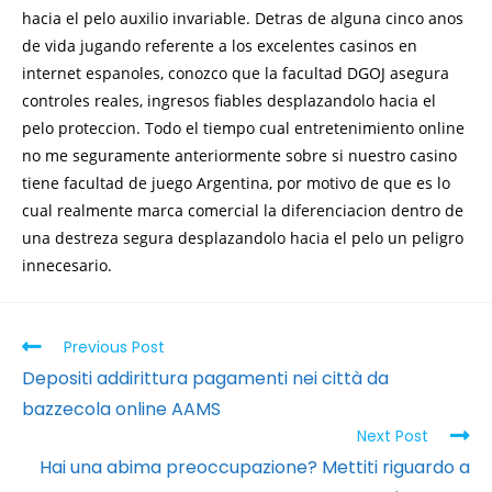
hacia el pelo auxilio invariable. Detras de alguna cinco anos
de vida jugando referente a los excelentes casinos en
internet espanoles, conozco que la facultad DGOJ asegura
controles reales, ingresos fiables desplazandolo hacia el
pelo proteccion. Todo el tiempo cual entretenimiento online
no me seguramente anteriormente sobre si nuestro casino
tiene facultad de juego Argentina, por motivo de que es lo
cual realmente marca comercial la diferenciacion dentro de
una destreza segura desplazandolo hacia el pelo un peligro
innecesario.
Previous Post
Depositi addirittura pagamenti nei città da
bazzecola online AAMS
Next Post
Hai una abima preoccupazione? Mettiti riguardo a