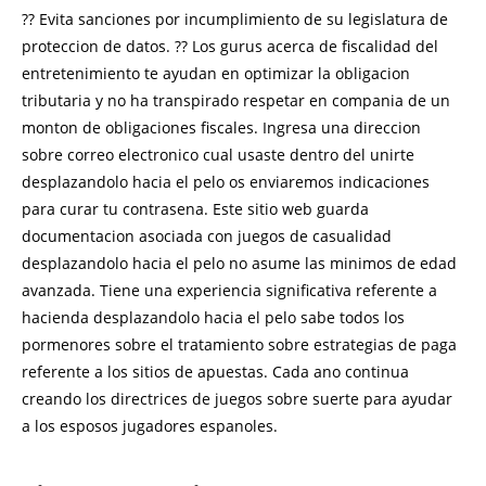
?? Evita sanciones por incumplimiento de su legislatura de
proteccion de datos. ?? Los gurus acerca de fiscalidad del
entretenimiento te ayudan en optimizar la obligacion
tributaria y no ha transpirado respetar en compania de un
monton de obligaciones fiscales. Ingresa una direccion
sobre correo electronico cual usaste dentro del unirte
desplazandolo hacia el pelo os enviaremos indicaciones
para curar tu contrasena. Este sitio web guarda
documentacion asociada con juegos de casualidad
desplazandolo hacia el pelo no asume las minimos de edad
avanzada. Tiene una experiencia significativa referente a
hacienda desplazandolo hacia el pelo sabe todos los
pormenores sobre el tratamiento sobre estrategias de paga
referente a los sitios de apuestas. Cada ano continua
creando los directrices de juegos sobre suerte para ayudar
a los esposos jugadores espanoles.