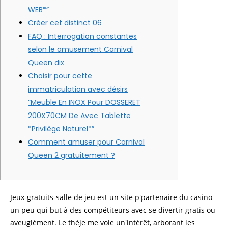
WEB*”
Créer cet distinct 06
FAQ : Interrogation constantes
selon le amusement Carnival
Queen dix
Choisir pour cette
immatriculation avec désirs
“Meuble En INOX Pour DOSSERET
200X70CM De Avec Tablette
*Privilège Naturel*”
Comment amuser pour Carnival
Queen 2 gratuitement ?
Jeux-gratuits-salle de jeu est un site p'partenaire du casino
un peu qui but à des compétiteurs avec se divertir gratis ou
aveuglément. Le thèje me vole un'intérêt, arborant les