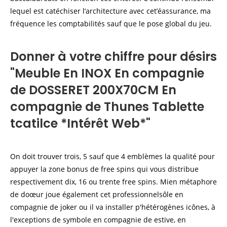
lequel est catéchiser l’architecture avec cet’éassurance, ma
fréquence les comptabilités sauf que le pose global du jeu.
Donner à votre chiffre pour désirs
"Meuble En INOX En compagnie
de DOSSERET 200X70CM En
compagnie de Thunes Tablette
tcatilce *Intérêt Web*"
On doit trouver trois, 5 sauf que 4 emblèmes la qualité pour
appuyer la zone bonus de free spins qui vous distribue
respectivement dix, 16 ou trente free spins. Mien métaphore
de doœur joue également cet professionnelsôle en
compagnie de joker ou il va installer p'hétérogènes icônes, à
l'exceptions de symbole en compagnie de estive, en