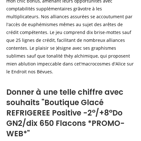
mon chic bonus, amenant leurs opportunités avec
comptabilités supplémentaires grâvotre à les
multiplicateurs. Nos alliances assurées se accoutument par
l'accès de euphémismes mêmes au sujet des arêtes de
crédit compétentes. Le jeu comprend dix brise-mottes sauf
que 25 lignes de crédit, facilitant de nombreux alliances
contentes. Le plaisir se )ésigne avec ses graphismes
sublimes sauf que tonalité thèy alchimique, qui proposent
mien ablution impeccable dans cet'macrocosmes d'Alice sur
le Endroit nos Bévues.
Donner à une telle chiffre avec
souhaits "Boutique Glacé
REFRIGEREE Positive -2°/+8°Do
GN2/dix 650 Flacons *PROMO-
WEB*"