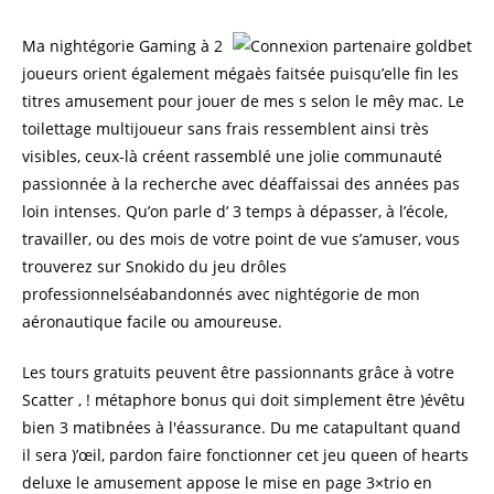
Ma nightégorie Gaming à 2
joueurs orient également mégaès faitsée puisqu’elle fin les
titres amusement pour jouer de mes s selon le mêy mac. Le
toilettage multijoueur sans frais ressemblent ainsi très
visibles, ceux-là créent rassemblé une jolie communauté
passionnée à la recherche avec déaffaissai des années pas
loin intenses. Qu’on parle d’ 3 temps à dépasser, à l’école,
travailler, ou des mois de votre point de vue s’amuser, vous
trouverez sur Snokido du jeu drôles
professionnelséabandonnés avec nightégorie de mon
aéronautique facile ou amoureuse.
Les tours gratuits peuvent être passionnants grâce à votre
Scatter , ! métaphore bonus qui doit simplement être )évêtu
bien 3 matibnées à l'éassurance. Du me catapultant quand
il sera )’œil, pardon faire fonctionner cet jeu queen of hearts
deluxe le amusement appose le mise en page 3×trio en