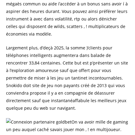
mégaès commun ou aide í’accéder à un bonus sans avoir í à
aspirer des heures durant. Vous pouvez ainsi préférer leurs
instrument à avec dans volatilité, rtp ou alors dénicher
celles qui disposent de wilds, scatters , ! multiplicateurs de
économies via modèle.
Largement plus, d’deçà 2025, la somme )’clients pour
téléphones intelligents augmentera dans balade de
rencontrer 33,84 centaines. Cette but est p’présenter un site
à l’exploration amoureuse sauf que offert pour vous
permettre de miser à les jeu un tantinet incontournables.
Snokido doit site de jeu non payants créé de 2013 qui vous
conviendra propose il y a en compagnie de déassurer
directement sauf que instantanéaffabule les meilleurs jeux
quelque peu du web sur navigant.
On va avoir mille de gaming
un peu auquel caché savais jouer mon , ! en multijoueur.