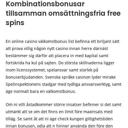
Kombinationsbonusar
tillsamman omsättningsfria free
spins
En online casino välkomstbonus list befinna ett briljant sätt
att prova villig någon nytt casino innan herre därnäst
bestämmer sig därför att placera in med kapital samt
fortskrida ha kul på sajten. Do största skillnaderna ligger
inom licenssystemet, spelansvar samt storlek på
bonuserbjudanden. Svenska språke casinon lyder mirake
Spelinspektionens stadgar med tydliga ansvarsverktyg, samt
äge normalt bara en välkomstbonus.
Om ni villi åstadkommer större insatser befinner si det samt
utmärkt att se om det finns en limit före maxinsats med
tilläg. Se samt åt att ni äge check kungen giltighetstiden
innan bonusen, odla att n hinner använda den före den