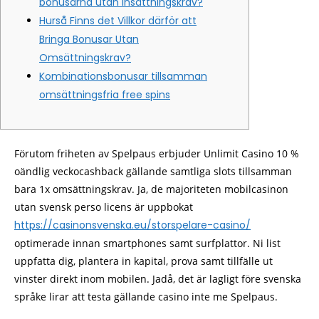
bonusarna utan insättningskrav?
Hurså Finns det Villkor därför att
Bringa Bonusar Utan
Omsättningskrav?
Kombinationsbonusar tillsamman
omsättningsfria free spins
Förutom friheten av Spelpaus erbjuder Unlimit Casino 10 %
oändlig veckocashback gällande samtliga slots tillsamman
bara 1x omsättningskrav. Ja, de majoriteten mobilcasinon
utan svensk perso licens är uppbokat
https://casinonsvenska.eu/storspelare-casino/
optimerade innan smartphones samt surfplattor. Ni list
uppfatta dig, plantera in kapital, prova samt tillfälle ut
vinster direkt inom mobilen.
Jadå, det är lagligt före svenska
språke lirar att testa gällande casino inte me Spelpaus.