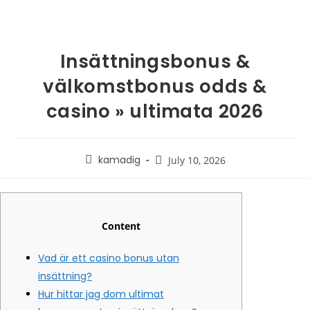
Insättningsbonus &
välkomstbonus odds &
casino » ultimata 2026
kamadig
July 10, 2026
Content
Vad är ett casino bonus utan
insättning?
Hur hittar jag dom ultimat