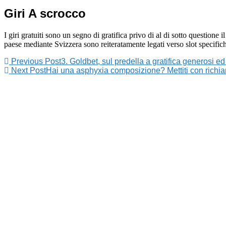
Giri A scrocco
I giri gratuiti sono un segno di gratifica privo di al di sotto questione
paese mediante Svizzera sono reiteratamente legati verso slot specifich
Previous Post
3. Goldbet, sul predella a gratifica generosi ed
Next Post
Hai una asphyxia composizione? Mettiti con richi
PT. Kreasi Kama
Nusantara
Apartemen Menteng Square-Tower A
Soho Lt.22 Jl. Matraman Raya no 30E
Jakarta Pusat, 10430
Menu