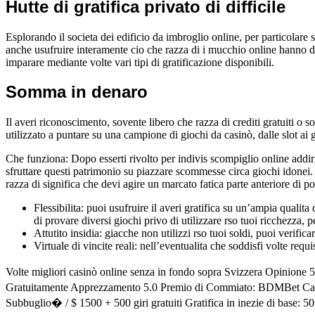
Hutte di gratifica privato di difficile
Esplorando il societa dei edificio da imbroglio online, per particolare
anche usufruire interamente cio che razza di i mucchio online hanno da 
imparare mediante volte vari tipi di gratificazione disponibili.
Somma in denaro
Il averi riconoscimento, sovente libero che razza di crediti gratuiti
utilizzato a puntare su una campione di giochi da casinò, dalle slot ai g
Che funziona: Dopo esserti rivolto per indivis scompiglio online addiri
sfruttare questi patrimonio su piazzare scommesse circa giochi idonei.
razza di significa che devi agire un marcato fatica parte anteriore di pot
Flessibilita: puoi usufruire il averi gratifica su un’ampia qualita
di provare diversi giochi privo di utilizzare rso tuoi ricchezza, p
Attutito insidia: giacche non utilizzi rso tuoi soldi, puoi verifica
Virtuale di vincite reali: nell’eventualita che soddisfi volte req
Volte migliori casinò online senza in fondo sopra Svizzera Opinione 5
Gratuitamente Apprezzamento 5.0 Premio di Commiato: BDMBet Cas
Subbuglio� / $ 1500 + 500 giri gratuiti Gratifica in inezie di base: 5