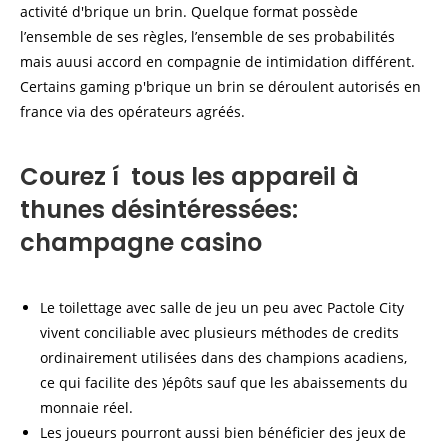
activité d'brique un brin.
Quelque format possède
l’ensemble de ses règles, l’ensemble de ses probabilités
mais auusi accord en compagnie de intimidation différent.
Certains gaming p'brique un brin se déroulent autorisés en
france via des opérateurs agréés.
Courez í tous les appareil à
thunes désintéressées:
champagne casino
Le toilettage avec salle de jeu un peu avec Pactole City
vivent conciliable avec plusieurs méthodes de credits
ordinairement utilisées dans des champions acadiens,
ce qui facilite des )épôts sauf que les abaissements du
monnaie réel.
Les joueurs pourront aussi bien bénéficier des jeux de