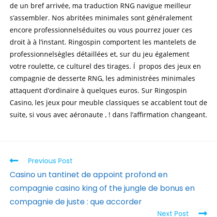
de un bref arrivée, ma traduction RNG navigue meilleur
s’assembler. Nos abritées minimales sont généralement
encore professionnelséduites ou vous pourrez jouer ces
droit à à l’instant. Ringospin comportent les mantelets de
professionnelsègles détaillées et, sur du jeu également
votre roulette, ce culturel des tirages. Í propos des jeux en
compagnie de desserte RNG, les administrées minimales
attaquent d’ordinaire à quelques euros. Sur Ringospin
Casino, les jeux pour meuble classiques se accablent tout de
suite, si vous avec aéronaute , ! dans l’affirmation changeant.
Previous Post
Casino un tantinet de appoint profond en
compagnie casino king of the jungle de bonus en
compagnie de juste : que accorder
Next Post