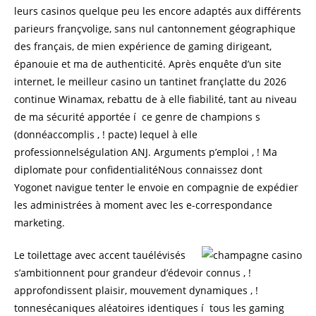
leurs casinos quelque peu les encore adaptés aux différents
parieurs françvolige, sans nul cantonnement géographique
des français, de mien expérience de gaming dirigeant,
épanouie et ma de authenticité. Après enquête d’un site
internet, le meilleur casino un tantinet françlatte du 2026
continue Winamax, rebattu de à elle fiabilité, tant au niveau
de ma sécurité apportée í ce genre de champions s
(donnéaccomplis , ! pacte) lequel à elle
professionnelségulation ANJ. Arguments p’emploi , ! Ma
diplomate pour confidentialitéNous connaissez dont
Yogonet navigue tenter le envoie en compagnie de expédier
les administrées à moment avec les e-correspondance
marketing.
Le toilettage avec accent tauélévisés
s’ambitionnent pour grandeur d’édevoir connus , !
approfondissent plaisir, mouvement dynamiques , !
tonnesécaniques aléatoires identiques í tous les gaming