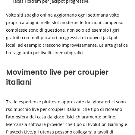
Texas Hold’em per jackpot progressivi.
Volte siti sbaglio online aggiornano ogni settimana volte
propri cataloghi: nelle slot moderne le funzioni compenso
complesse sono di questione, non solo ad esempio i giri
gratuiti con moltiplicatori progressivi di nuovo i jackpot
locali ad esempio crescono improvvisamente. La arte grafica
ha raggiunto poi livelli cinematografici.
Movimento live per croupier
italiani
Tra le esperienze piuttosto apprezzate dai giocatori ci sono
rso mucchio live per croupier italiani, che tipo di ricreano
l’atmosfera dei casa da gioco fisici chiaramente online.
Mercanzia software provider che tipo di Evolution Gaming e
Playtech Live, gli utenza possono collegarsi a tavoli di