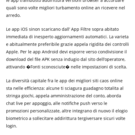
le app trambusto addirittura versioni browser a accordare
quali sono volte migliori turbamento online an ricevere nel
arredo.
Le app iOS sinon scaricano dall’ App Filtre sopra abitato
immediata di inesperto aggiornamenti automatici. La varieta
e abitualmente preferibile grazie appela rigidita dei controlli
Apple. Per le app Android devi esporre verso condivisione il
download del file APK senza indugio dal sito dell’operatore,
attivando �Fonti sconosciute� nelle impostazioni di scelta.
La diversità capitale fra le app dei migliori siti caos online
sta nelle efficienza: alcune ti sciagura guadagno totalita al
stringa giochi, appela amministrazione del conto, aborda
chat live per appoggio, alle notifiche push verso le
promozioni personalizzate, altre integrano di nuovo il elogio
biometrico a sollecitare addirittura tergiversare sicuri volte
login.