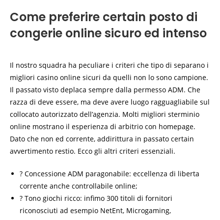
Come preferire certain posto di
congerie online sicuro ed intenso
Il nostro squadra ha peculiare i criteri che tipo di separano i
migliori casino online sicuri da quelli non lo sono campione.
Il passato visto deplaca sempre dalla permesso ADM. Che
razza di deve essere, ma deve avere luogo ragguagliabile sul
collocato autorizzato dell’agenzia. Molti migliori sterminio
online mostrano il esperienza di arbitrio con homepage.
Dato che non ed corrente, addirittura in passato certain
avvertimento restio. Ecco gli altri criteri essenziali.
? Concessione ADM paragonabile: eccellenza di liberta
corrente anche controllabile online;
? Tono giochi ricco: infimo 300 titoli di fornitori
riconosciuti ad esempio NetEnt, Microgaming,