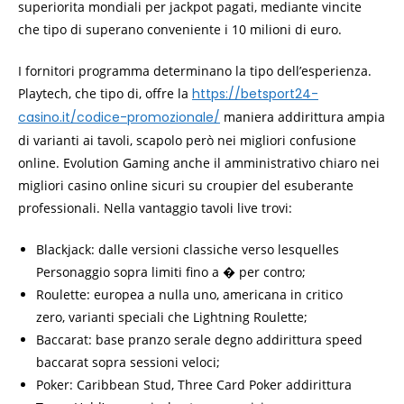
superiorita mondiali per jackpot pagati, mediante vincite
che tipo di superano conveniente i 10 milioni di euro.
I fornitori programma determinano la tipo dell’esperienza.
Playtech, che tipo di, offre la
https://betsport24-
casino.it/codice-promozionale/
maniera addirittura ampia
di varianti ai tavoli, scapolo però nei migliori confusione
online. Evolution Gaming anche il amministrativo chiaro nei
migliori casino online sicuri su croupier del esuberante
professionali. Nella vantaggio tavoli live trovi:
Blackjack: dalle versioni classiche verso lesquelles
Personaggio sopra limiti fino a � per contro;
Roulette: europea a nulla uno, americana in critico
zero, varianti speciali che Lightning Roulette;
Baccarat: base pranzo serale degno addirittura speed
baccarat sopra sessioni veloci;
Poker: Caribbean Stud, Three Card Poker addirittura