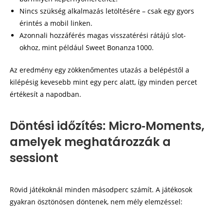
Nincs szükség alkalmazás letöltésére – csak egy gyors
érintés a mobil linken.
Azonnali hozzáférés magas visszatérési rátájú slot-
okhoz, mint például Sweet Bonanza 1000.
Az eredmény egy zökkenőmentes utazás a belépéstől a
kilépésig kevesebb mint egy perc alatt, így minden percet
értékesít a napodban.
Döntési időzítés: Micro‑Moments,
amelyek meghatározzák a
sessiont
Rövid játékoknál minden másodperc számít. A játékosok
gyakran ösztönösen döntenek, nem mély elemzéssel: