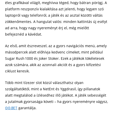
éles grafikával világít, meghívva téged, hogy bátran pörögj. A
platform reszponzív kialakítása azt jelenti, hogy legyen szó
laptopról vagy telefonról, a játék és az asztal közötti váltás
zökkenőmentes. A hangulat valós: minden kattintás új esélyt
ad arra, hogy nagy nyereményt érj el, még mielőtt
befejeznéd a kávédat.
Az első, amit észreveszel, az a gyors navigációs menü, amely
másodpercek alatt előhívja kedvenc címeket, mint például
Sugar Rush 1000 és Joker Stoker. Ezek a játékok tökéletesek
azok számára, akik az azonnali akciót és a gyors kifizetési
ciklust keresik.
Több mint tízezer slot közül választhatsz olyan
szolgáltatóktól, mint a NetEnt és Yggdrasil, így pillanatok
alatt megtalálod a ízlésedhez illő játékot. A játék sebességét
a jutalmak gyorsasága követi – ha gyors nyereményre vágysz,
GG.BET
garantálja.