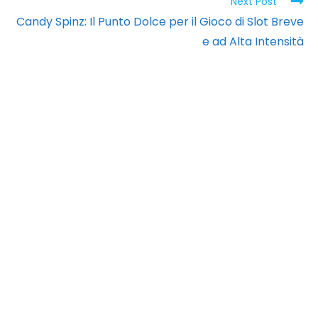
Next Post
Candy Spinz: Il Punto Dolce per il Gioco di Slot Breve
e ad Alta Intensità
PT. Kreasi Kama
Nusantara
Apartemen Menteng Square-Tower
A Soho Lt.22 Jl. Matraman Raya no
30E Jakarta Pusat, 10430