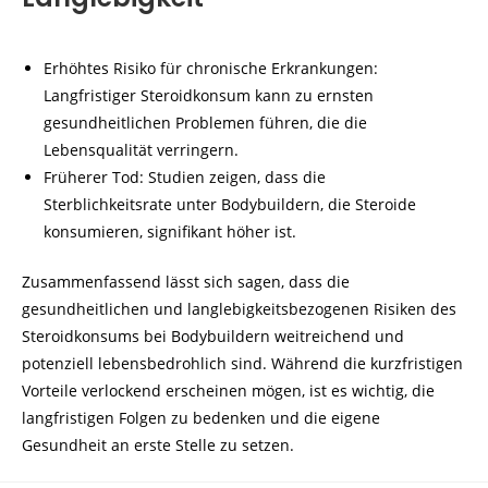
Erhöhtes Risiko für chronische Erkrankungen:
Langfristiger Steroidkonsum kann zu ernsten
gesundheitlichen Problemen führen, die die
Lebensqualität verringern.
Früherer Tod: Studien zeigen, dass die
Sterblichkeitsrate unter Bodybuildern, die Steroide
konsumieren, signifikant höher ist.
Zusammenfassend lässt sich sagen, dass die
gesundheitlichen und langlebigkeitsbezogenen Risiken des
Steroidkonsums bei Bodybuildern weitreichend und
potenziell lebensbedrohlich sind. Während die kurzfristigen
Vorteile verlockend erscheinen mögen, ist es wichtig, die
langfristigen Folgen zu bedenken und die eigene
Gesundheit an erste Stelle zu setzen.