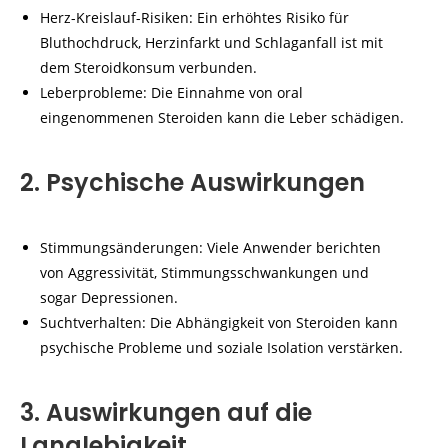
Herz-Kreislauf-Risiken: Ein erhöhtes Risiko für
Bluthochdruck, Herzinfarkt und Schlaganfall ist mit
dem Steroidkonsum verbunden.
Leberprobleme: Die Einnahme von oral
eingenommenen Steroiden kann die Leber schädigen.
2. Psychische Auswirkungen
Stimmungsänderungen: Viele Anwender berichten
von Aggressivität, Stimmungsschwankungen und
sogar Depressionen.
Suchtverhalten: Die Abhängigkeit von Steroiden kann
psychische Probleme und soziale Isolation verstärken.
3. Auswirkungen auf die
Langlebigkeit