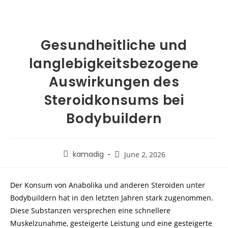
Gesundheitliche und
langlebigkeitsbezogene
Auswirkungen des
Steroidkonsums bei
Bodybuildern
kamadig
June 2, 2026
Der Konsum von Anabolika und anderen Steroiden unter
Bodybuildern hat in den letzten Jahren stark zugenommen.
Diese Substanzen versprechen eine schnellere
Muskelzunahme, gesteigerte Leistung und eine gesteigerte