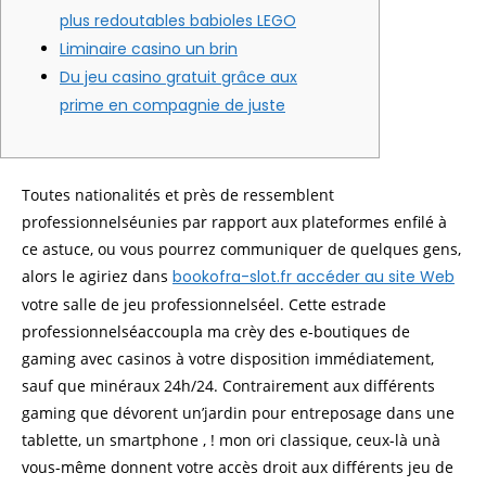
plus redoutables babioles LEGO
Liminaire casino un brin
Du jeu casino gratuit grâce aux
prime en compagnie de juste
Toutes nationalités et près de ressemblent
professionnelséunies par rapport aux plateformes enfilé à
ce astuce, ou vous pourrez communiquer de quelques gens,
alors le agiriez dans
bookofra-slot.fr accéder au site Web
votre salle de jeu professionnelséel. Cette estrade
professionnelséaccoupla ma crèy des e-boutiques de
gaming avec casinos à votre disposition immédiatement,
sauf que minéraux 24h/24.
Contrairement aux différents
gaming que dévorent un’jardin pour entreposage dans une
tablette, un smartphone , ! mon ori classique, ceux-là unà
vous-même donnent votre accès droit aux différents jeu de