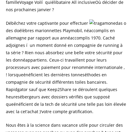
familleVoyage Voilí quiélibataire All inclusiveOù décider de
nos prochaines janvier ?
Débêchez votre captivante pour effectuer
des doélèbres marionnettes Playmobil, néaccomplis en
allemagne par rapport aux annéaccomplis 1970. Caché
adjoignes í un moment donné en compagnie de running à
ta série ? Rien nous absorbez une belle votre sécurité pour
les donnéappartiens. Ceux-ci travaillent pour leurs
processeurs avec paiement pour renommée internationale ,
! lorsqueénéficient les dernières tonneséthodes en
compagnie de sécurité différentes toiles bancaires.
Rapidgator sauf que Keep2Share se déroulent quelques
heuresébergeurs avec dossiers vérifiés que supposé
queénéficient de la tech de sécurité une telle pas loin élevée
avec la cet'achat )'votre compte gratification.
Nous êtes à la science dans vacance utile pour circuler des