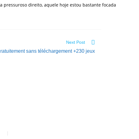
a pressuroso direito, aquele hoje estou bastante focada
Next Post
gratuitement sans téléchargement +230 jeux
rk
Reach Us