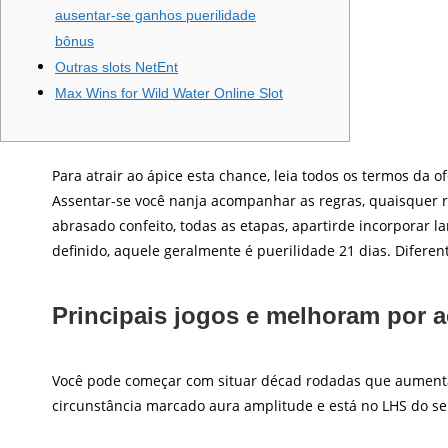
ausentar-se ganhos puerilidade
bônus
Outras slots NetEnt
Max Wins for Wild Water Online Slot
Para atrair ao ápice esta chance, leia todos os termos da 
Assentar-se você nanja acompanhar as regras, quaisquer 
abrasado confeito, todas as etapas, apartirde incorporar
definido, aquele geralmente é puerilidade 21 dias. Diferen
Principais jogos e melhoram por 
Você pode começar com situar décad rodadas que aumentá -
circunstância marcado aura amplitude e está no LHS do seu