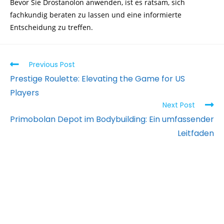
Bevor Sie Drostanolon anwenden, ist es ratsam, sich
fachkundig beraten zu lassen und eine informierte
Entscheidung zu treffen.
Previous Post
Prestige Roulette: Elevating the Game for US
Players
Next Post
Primobolan Depot im Bodybuilding: Ein umfassender
Leitfaden