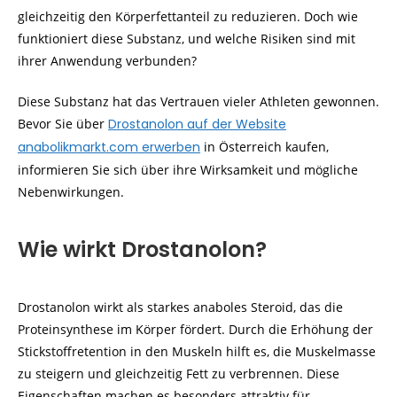
gleichzeitig den Körperfettanteil zu reduzieren. Doch wie
funktioniert diese Substanz, und welche Risiken sind mit
ihrer Anwendung verbunden?
Diese Substanz hat das Vertrauen vieler Athleten gewonnen.
Bevor Sie über
Drostanolon auf der Website
anabolikmarkt.com erwerben
in Österreich kaufen,
informieren Sie sich über ihre Wirksamkeit und mögliche
Nebenwirkungen.
Wie wirkt Drostanolon?
Drostanolon wirkt als starkes anaboles Steroid, das die
Proteinsynthese im Körper fördert. Durch die Erhöhung der
Stickstoffretention in den Muskeln hilft es, die Muskelmasse
zu steigern und gleichzeitig Fett zu verbrennen. Diese
Eigenschaften machen es besonders attraktiv für