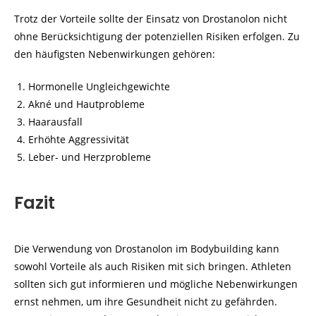
Trotz der Vorteile sollte der Einsatz von Drostanolon nicht
ohne Berücksichtigung der potenziellen Risiken erfolgen. Zu
den häufigsten Nebenwirkungen gehören:
Hormonelle Ungleichgewichte
Akné und Hautprobleme
Haarausfall
Erhöhte Aggressivität
Leber- und Herzprobleme
Fazit
Die Verwendung von Drostanolon im Bodybuilding kann
sowohl Vorteile als auch Risiken mit sich bringen. Athleten
sollten sich gut informieren und mögliche Nebenwirkungen
ernst nehmen, um ihre Gesundheit nicht zu gefährden.