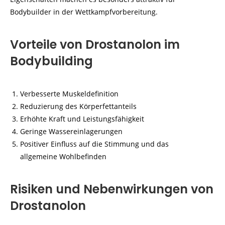
Bodybuilder in der Wettkampfvorbereitung.
Vorteile von Drostanolon im
Bodybuilding
Verbesserte Muskeldefinition
Reduzierung des Körperfettanteils
Erhöhte Kraft und Leistungsfähigkeit
Geringe Wassereinlagerungen
Positiver Einfluss auf die Stimmung und das
allgemeine Wohlbefinden
Risiken und Nebenwirkungen von
Drostanolon