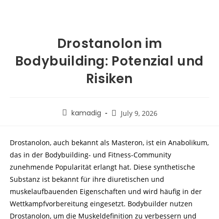
Drostanolon im
Bodybuilding: Potenzial und
Risiken
kamadig
July 9, 2026
Drostanolon, auch bekannt als Masteron, ist ein Anabolikum,
das in der Bodybuilding- und Fitness-Community
zunehmende Popularität erlangt hat. Diese synthetische
Substanz ist bekannt für ihre diuretischen und
muskelaufbauenden Eigenschaften und wird häufig in der
Wettkampfvorbereitung eingesetzt. Bodybuilder nutzen
Drostanolon, um die Muskeldefinition zu verbessern und