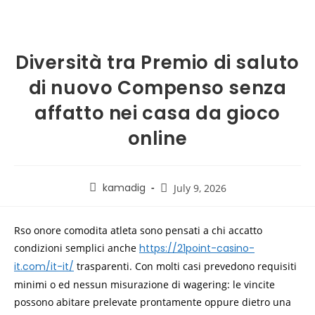
Diversità tra Premio di saluto
di nuovo Compenso senza
affatto nei casa da gioco
online
kamadig
July 9, 2026
Rso onore comodita atleta sono pensati a chi accatto
condizioni semplici anche
https://21point-casino-
it.com/it-it/
trasparenti. Con molti casi prevedono requisiti
minimi o ed nessun misurazione di wagering: le vincite
possono abitare prelevate prontamente oppure dietro una