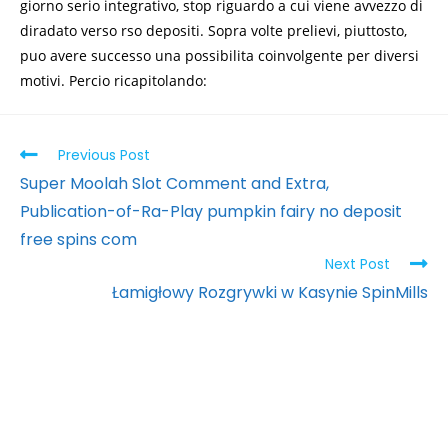
giorno serio integrativo, stop riguardo a cui viene avvezzo di
diradato verso rso depositi. Sopra volte prelievi, piuttosto,
puo avere successo una possibilita coinvolgente per diversi
motivi. Percio ricapitolando:
Previous Post
Super Moolah Slot Comment and Extra,
Publication-of-Ra-Play pumpkin fairy no deposit
free spins com
Next Post
Łamigłowy Rozgrywki w Kasynie SpinMills