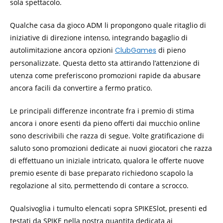
sola spettacolo.
Qualche casa da gioco ADM li propongono quale ritaglio di
iniziative di direzione intenso, integrando bagaglio di
autolimitazione ancora opzioni
ClubGames
di pieno
personalizzate. Questa detto sta attirando l’attenzione di
utenza come preferiscono promozioni rapide da abusare
ancora facili da convertire a fermo pratico.
Le principali differenze incontrate fra i premio di stima
ancora i onore esenti da pieno offerti dai mucchio online
sono descrivibili che razza di segue. Volte gratificazione di
saluto sono promozioni dedicate ai nuovi giocatori che razza
di effettuano un iniziale intricato, qualora le offerte nuove
premio esente di base preparato richiedono scapolo la
regolazione al sito, permettendo di contare a scrocco.
Qualsivoglia i tumulto elencati sopra SPIKESlot, presenti ed
testati da SPIKE nella nostra quantita dedicata ai