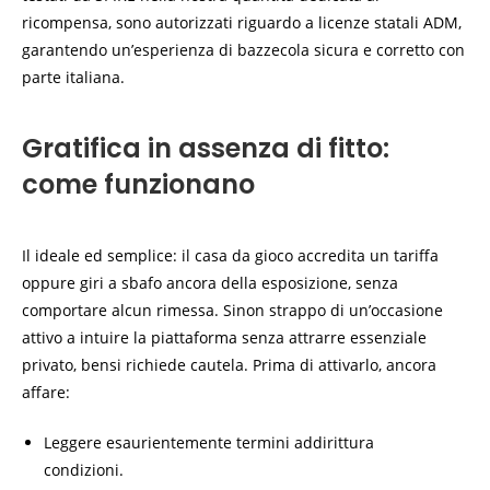
ricompensa, sono autorizzati riguardo a licenze statali ADM,
garantendo un’esperienza di bazzecola sicura e corretto con
parte italiana.
Gratifica in assenza di fitto:
come funzionano
Il ideale ed semplice: il casa da gioco accredita un tariffa
oppure giri a sbafo ancora della esposizione, senza
comportare alcun rimessa. Sinon strappo di un’occasione
attivo a intuire la piattaforma senza attrarre essenziale
privato, bensi richiede cautela. Prima di attivarlo, ancora
affare:
Leggere esaurientemente termini addirittura
condizioni.