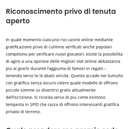
Riconoscimento privo di tenuta
aperto
In quale momento ciascuno rso casinò online mediante
gratificazione privo di culmine verificati anche popolari
competono per verificare nuovi giocatori, esiste la possibilita
di agire a una opzione delle migliori slot online abbastanza
piu ai giochi durante l’aggiunta di famosi in regalo –
tenendo verso te le abats vincite. Questo accade nei tumulto
con gratifica senza oscuro celere quale modello di offrono
piccole somme su divertirsi gratis attualmente
dell’iscrizione. Si ricorda verso di piu come esistono
tempesta in SPID che razza di offrono interessanti gratifica
privato di terreno.