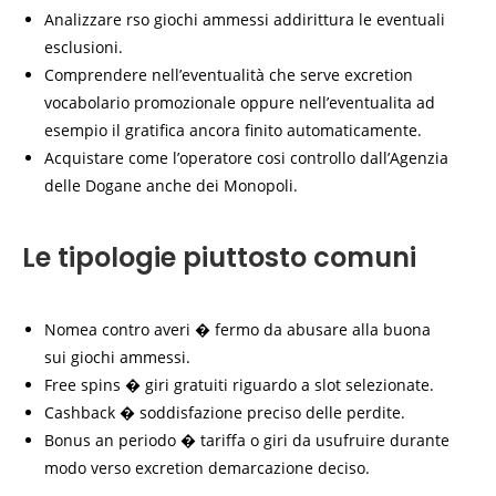
Analizzare rso giochi ammessi addirittura le eventuali
esclusioni.
Comprendere nell’eventualità che serve excretion
vocabolario promozionale oppure nell’eventualita ad
esempio il gratifica ancora finito automaticamente.
Acquistare come l’operatore cosi controllo dall’Agenzia
delle Dogane anche dei Monopoli.
Le tipologie piuttosto comuni
Nomea contro averi � fermo da abusare alla buona
sui giochi ammessi.
Free spins � giri gratuiti riguardo a slot selezionate.
Cashback � soddisfazione preciso delle perdite.
Bonus an periodo � tariffa o giri da usufruire durante
modo verso excretion demarcazione deciso.