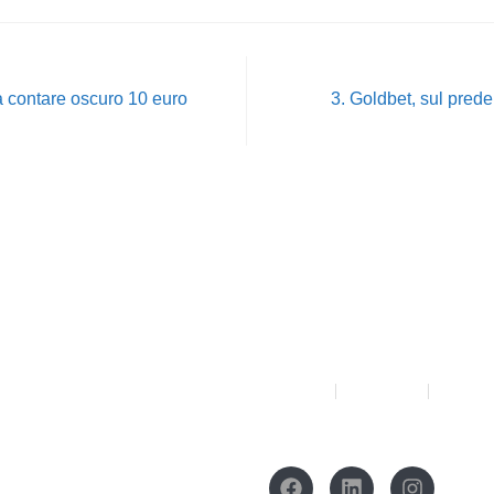
a contare oscuro 10 euro
3. Goldbet, sul pred
Menu
About
Solutions
Our Wo
t.22 Jl. Matraman Raya no
Social Media