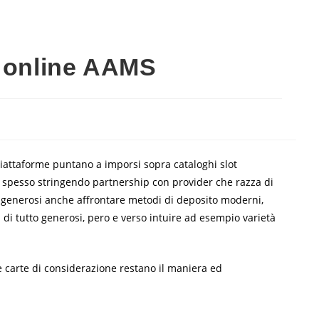
ò online AAMS
piattaforme puntano a imporsi sopra cataloghi slot
o, spesso stringendo partnership con provider che razza di
ù generosi anche affrontare metodi di deposito moderni,
 di tutto generosi, pero e verso intuire ad esempio varietà
e carte di considerazione restano il maniera ed