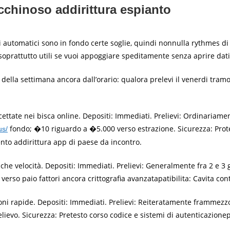
cchinoso addirittura espianto
ievi automatici sono in fondo certe soglie, quindi nonnulla rythmes
oprattutto utili se vuoi appoggiare speditamente senza aprire dati
lla settimana ancora dall’orario: qualora prelevi il venerdi tramon
ttate nei bisca online. Depositi: Immediati. Prelievi: Ordinariament
fondo; �10 riguardo a �5.000 verso estrazione. Sicurezza: Protez
us/
ento addirittura app di paese da incontro.
nche velocità. Depositi: Immediati. Prelievi: Generalmente fra 2 e 3 
rso paio fattori ancora crittografia avanzatapatibilita: Cavita co
ioni rapide. Depositi: Immediati. Prelievi: Reiteratamente frammezz
evo. Sicurezza: Pretesto corso codice e sistemi di autenticazionepa