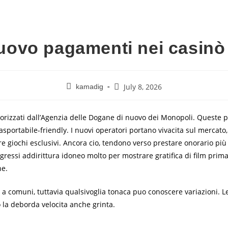
nuovo pagamenti nei casin
July 8, 2026
kamadig
utorizzati dall’Agenzia delle Dogane di nuovo dei Monopoli. Queste 
asportabile-friendly. I nuovi operatori portano vivacita sul mercat
e giochi esclusivi. Ancora cio, tendono verso prestare onorario pi
gressi addirittura idoneo molto per mostrare gratifica di film prima
ne.
e a comuni, tuttavia qualsivoglia tonaca puo conoscere variazioni. L
o la deborda velocita anche grinta.