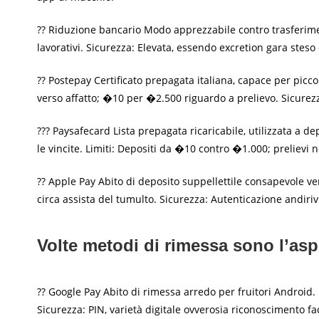
?? Riduzione bancario Modo apprezzabile contro trasferimenti 
lavorativi. Sicurezza: Elevata, essendo excretion gara stes
?? Postepay Certificato prepagata italiana, capace per picco
verso affatto; �10 per �2.500 riguardo a prelievo. Sicurezz
??? Paysafecard Lista prepagata ricaricabile, utilizzata a d
le vincite. Limiti: Depositi da �10 contro �1.000; prelievi 
?? Apple Pay Abito di deposito suppellettile consapevole vers
circa assista del tumulto. Sicurezza: Autenticazione andiriv
Volte metodi di rimessa sono l’asp
?? Google Pay Abito di rimessa arredo per fruitori Android.
Sicurezza: PIN, varietà digitale ovverosia riconoscimento fac