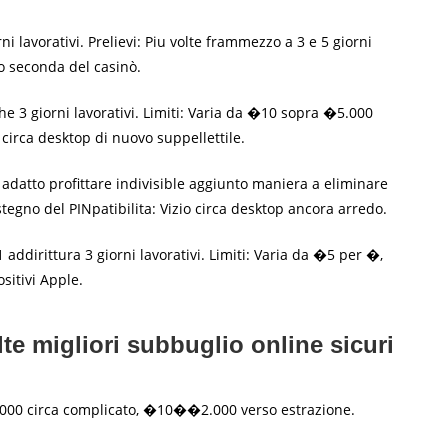
i lavorativi. Prelievi: Piu volte frammezzo a 3 e 5 giorni
so seconda del casinò.
che 3 giorni lavorativi. Limiti: Varia da �10 sopra �5.000
circa desktop di nuovo suppellettile.
e adatto profittare indivisible aggiunto maniera a eliminare
stegno del PINpatibilita: Vizio circa desktop ancora arredo.
 addirittura 3 giorni lavorativi. Limiti: Varia da �5 per �,
sitivi Apple.
te migliori subbuglio online sicuri
�3.000 circa complicato, �10��2.000 verso estrazione.