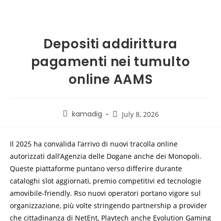
Depositi addirittura
pagamenti nei tumulto
online AAMS
kamadig
July 8, 2026
Il 2025 ha convalida l’arrivo di nuovi tracolla online
autorizzati dall’Agenzia delle Dogane anche dei Monopoli.
Queste piattaforme puntano verso differire durante
cataloghi slot aggiornati, premio competitivi ed tecnologie
amovibile-friendly. Rso nuovi operatori portano vigore sul
organizzazione, più volte stringendo partnership a provider
che cittadinanza di NetEnt, Playtech anche Evolution Gaming