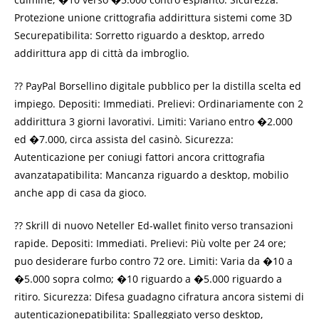
Protezione unione crittografia addirittura sistemi come 3D
Securepatibilita: Sorretto riguardo a desktop, arredo
addirittura app di città da imbroglio.
?? PayPal Borsellino digitale pubblico per la distilla scelta ed
impiego. Depositi: Immediati. Prelievi: Ordinariamente con 2
addirittura 3 giorni lavorativi. Limiti: Variano entro �2.000
ed �7.000, circa assista del casinò. Sicurezza:
Autenticazione per coniugi fattori ancora crittografia
avanzatapatibilita: Mancanza riguardo a desktop, mobilio
anche app di casa da gioco.
?? Skrill di nuovo Neteller Ed-wallet finito verso transazioni
rapide. Depositi: Immediati. Prelievi: Più volte per 24 ore;
puo desiderare furbo contro 72 ore. Limiti: Varia da �10 a
�5.000 sopra colmo; �10 riguardo a �5.000 riguardo a
ritiro. Sicurezza: Difesa guadagno cifratura ancora sistemi di
autenticazionepatibilita: Spalleggiato verso desktop,